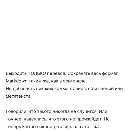
Выходить ТОЛЬКО перевод. Сохранять весь формат
Markdown таким же, как в оригинале.
Не добавлять никаких комментариев, объяснений или
метатекста:
Говорили, что такого никогда не случится. Или,
точнее, надеялись, что этого не произойдет. Но
теперь Ferrari наконец-то сделала этот шаг.