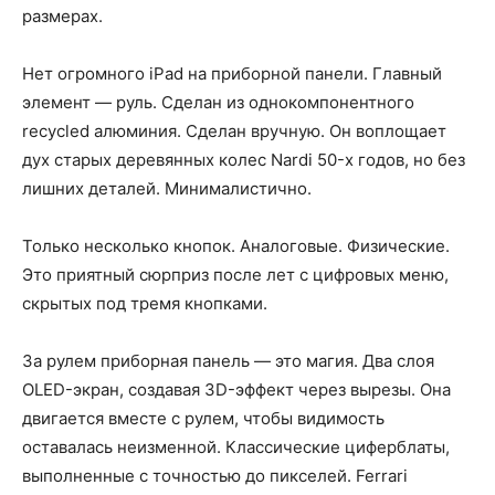
размерах.
Нет огромного iPad на приборной панели. Главный
элемент — руль. Сделан из однокомпонентного
recycled алюминия. Сделан вручную. Он воплощает
дух старых деревянных колес Nardi 50-х годов, но без
лишних деталей. Минималистично.
Только несколько кнопок. Аналоговые. Физические.
Это приятный сюрприз после лет с цифровых меню,
скрытых под тремя кнопками.
За рулем приборная панель — это магия. Два слоя
OLED-экран, создавая 3D-эффект через вырезы. Она
двигается вместе с рулем, чтобы видимость
оставалась неизменной. Классические циферблаты,
выполненные с точностью до пикселей. Ferrari