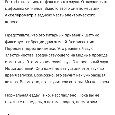
Ferrari отказались от фальшивого звука. Отказались от
цифровых сигналов. Вместо этого они поместили
акселерометр
в заднюю часть электрического
колеса.
Представьте, что это гитарный приемник. Датчик
фиксирует вибрации двигателей. Усиливает их.
Передает через динамики. Это реальный звук
электричества, воздействующего на медные провода
и магниты. Это механический звук. Это реальный звук.
Но загадочный. Они даже не выпустили этот звук во
время запуска. Возможно, это звучит как умирающая
китова. Возможно, это звучит как ангелы. Мы не знаем.
Нормальная езда? Тихо. Расслаблено. Пока вы не
нажмете на педаль, а потом… ладно, посмотрим.