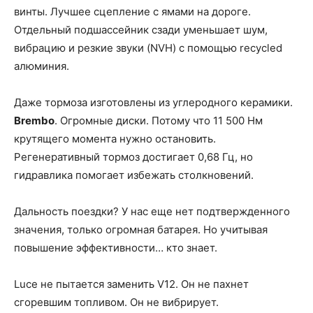
винты. Лучшее сцепление с ямами на дороге.
Отдельный подшассейник сзади уменьшает шум,
вибрацию и резкие звуки (NVH) с помощью recycled
алюминия.
Даже тормоза изготовлены из углеродного керамики.
Brembo
. Огромные диски. Потому что 11 500 Нм
крутящего момента нужно остановить.
Регенеративный тормоз достигает 0,68 Гц, но
гидравлика помогает избежать столкновений.
Дальность поездки? У нас еще нет подтвержденного
значения, только огромная батарея. Но учитывая
повышение эффективности… кто знает.
Luce не пытается заменить V12. Он не пахнет
сгоревшим топливом. Он не вибрирует.