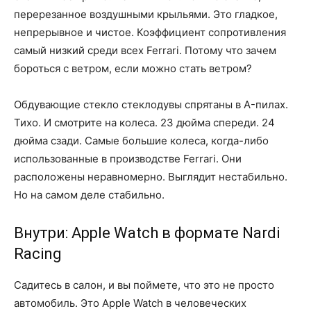
перерезанное воздушными крыльями. Это гладкое,
непрерывное и чистое. Коэффициент сопротивления
самый низкий среди всех Ferrari. Потому что зачем
бороться с ветром, если можно стать ветром?
Обдувающие стекло стеклодувы спрятаны в A-пилах.
Тихо. И смотрите на колеса. 23 дюйма спереди. 24
дюйма сзади. Самые большие колеса, когда-либо
использованные в производстве Ferrari. Они
расположены неравномерно. Выглядит нестабильно.
Но на самом деле стабильно.
Внутри: Apple Watch в формате Nardi
Racing
Садитесь в салон, и вы поймете, что это не просто
автомобиль. Это Apple Watch в человеческих