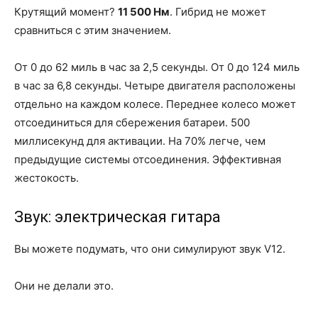
Крутящий момент?
11 500 Нм
. Гибрид не может
сравниться с этим значением.
От 0 до 62 миль в час за 2,5 секунды. От 0 до 124 миль
в час за 6,8 секунды. Четыре двигателя расположены
отдельно на каждом колесе. Переднее колесо может
отсоединиться для сбережения батареи. 500
миллисекунд для активации. На 70% легче, чем
предыдущие системы отсоединения. Эффективная
жестокость.
Звук: электрическая гитара
Вы можете подумать, что они симулируют звук V12.
Они не делали это.