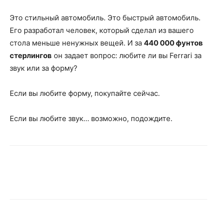
Это стильный автомобиль. Это быстрый автомобиль.
Его разработал человек, который сделал из вашего
стола меньше ненужных вещей. И за
440 000 фунтов
стерлингов
он задает вопрос: любите ли вы Ferrari за
звук или за форму?
Если вы любите форму, покупайте сейчас.
Если вы любите звук… возможно, подождите.