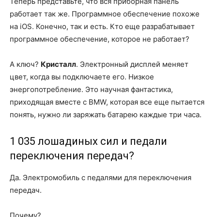
Теперь представьте, что вся приборная панель
работает так же. Программное обеспечение похоже
на iOS. Конечно, так и есть. Кто еще разрабатывает
программное обеспечение, которое не работает?
А ключ?
Кристалл
. Электронный дисплей меняет
цвет, когда вы подключаете его. Низкое
энергопотребление. Это научная фантастика,
приходящая вместе с BMW, которая все еще пытается
понять, нужно ли заряжать батарею каждые три часа.
1 035 лошадиных сил и педали
переключения передач?
Да. Электромобиль с педалями для переключения
передач.
Почему?