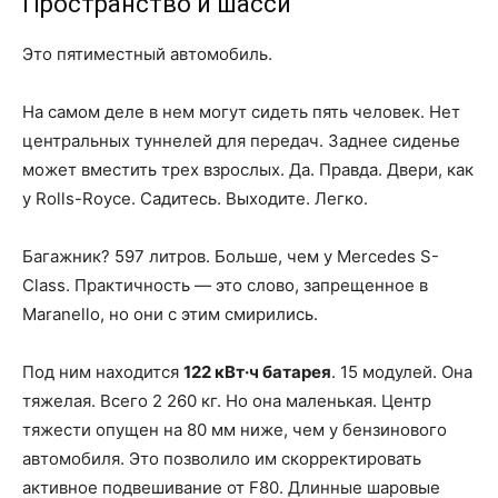
Пространство и шасси
Это пятиместный автомобиль.
На самом деле в нем могут сидеть пять человек. Нет
центральных туннелей для передач. Заднее сиденье
может вместить трех взрослых. Да. Правда. Двери, как
у Rolls-Royce. Садитесь. Выходите. Легко.
Багажник? 597 литров. Больше, чем у Mercedes S-
Class. Практичность — это слово, запрещенное в
Maranello, но они с этим смирились.
Под ним находится
122 кВт·ч батарея
. 15 модулей. Она
тяжелая. Всего 2 260 кг. Но она маленькая. Центр
тяжести опущен на 80 мм ниже, чем у бензинового
автомобиля. Это позволило им скорректировать
активное подвешивание от F80. Длинные шаровые