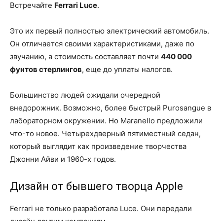
Встречайте
Ferrari Luce
.
Это их первый полностью электрический автомобиль.
Он отличается своими характеристиками, даже по
звучанию, а стоимость составляет почти
440 000
фунтов стерлингов
, еще до уплаты налогов.
Большинство людей ожидали очередной
внедорожник. Возможно, более быстрый Purosangue в
лабораторном окружении. Но Maranello предложили
что-то новое. Четырехдверный пятиместный седан,
который выглядит как произведение творчества
Джонни Айви и 1960-х годов.
Дизайн от бывшего творца Apple
Ferrari не только разработала Luce. Они передали