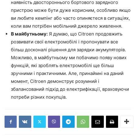
наявність двостороннього бортового зарядного
пристрою може бути дуже корисним, особливо якщо
ви любите кемпінг або часто опиняєтеся в ситуаціях,
коли вам потрібен мобільний джерело живлення.
В майбутньому:
Я думаю, що Citroen продовжить
розвивати свої електромобілі і пропонувати все
більш досконалі рішення для зарядки акумуляторів.
Можливо, в майбутньому ми побачимо появу нових
функцій, які зроблять електромобілі ще більш
зручними і практичними. Але, принаймні на даний
момент, Citroen демонструє розумний і
збалансований підхід до електрифікації, враховуючи
потреби різних покупців.