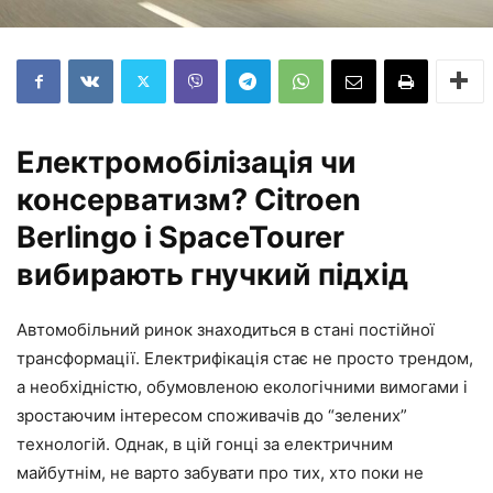
Електромобілізація чи
консерватизм? Citroen
Berlingo і SpaceTourer
вибирають гнучкий підхід
Автомобільний ринок знаходиться в стані постійної
трансформації. Електрифікація стає не просто трендом,
а необхідністю, обумовленою екологічними вимогами і
зростаючим інтересом споживачів до “зелених”
технологій. Однак, в цій гонці за електричним
майбутнім, не варто забувати про тих, хто поки не