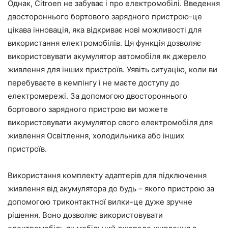
Однак, Citroen не забуває і про електромобілі. Введення
двостороннього бортового зарядного пристрою-це
цікава інновація, яка відкриває нові можливості для
використання електромобілів. Ця функція дозволяє
використовувати акумулятор автомобіля як джерело
живлення для інших пристроїв. Уявіть ситуацію, коли ви
перебуваєте в кемпінгу і не маєте доступу до
електромережі. За допомогою двостороннього
бортового зарядного пристрою ви можете
використовувати акумулятор свого електромобіля для
живлення Освітлення, холодильника або інших
пристроїв.
Використання комплекту адаптерів для підключення
живлення від акумулятора до будь – якого пристрою за
допомогою триконтактної вилки-це дуже зручне
рішення. Воно дозволяє використовувати