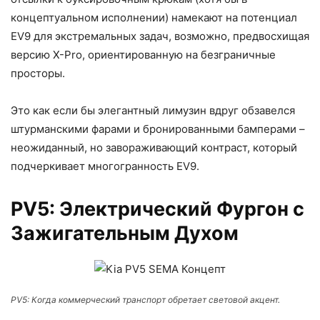
концептуальном исполнении) намекают на потенциал
EV9 для экстремальных задач, возможно, предвосхищая
версию X-Pro, ориентированную на безграничные
просторы.
Это как если бы элегантный лимузин вдруг обзавелся
штурманскими фарами и бронированными бамперами –
неожиданный, но завораживающий контраст, который
подчеркивает многогранность EV9.
PV5: Электрический Фургон с
Зажигательным Духом
PV5: Когда коммерческий транспорт обретает световой акцент.