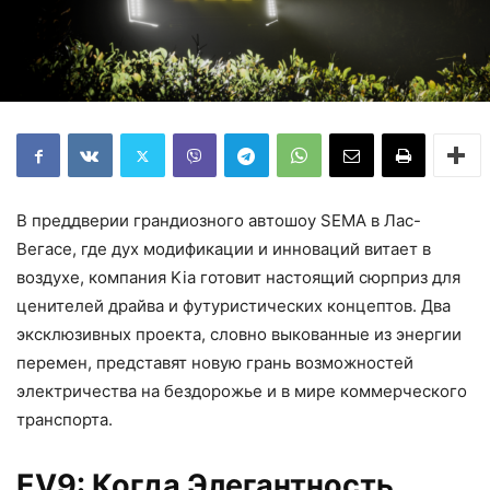
В преддверии грандиозного автошоу SEMA в Лас-
Вегасе, где дух модификации и инноваций витает в
воздухе, компания Kia готовит настоящий сюрприз для
ценителей драйва и футуристических концептов. Два
эксклюзивных проекта, словно выкованные из энергии
перемен, представят новую грань возможностей
электричества на бездорожье и в мире коммерческого
транспорта.
EV9: Когда Элегантность