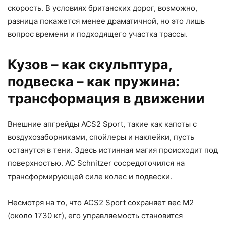
скорость. В условиях британских дорог, возможно,
разница покажется менее драматичной, но это лишь
вопрос времени и подходящего участка трассы.
Кузов – как скульптура,
подвеска – как пружина:
трансформация в движении
Внешние апгрейды ACS2 Sport, такие как капоты с
воздухозаборниками, спойлеры и наклейки, пусть
останутся в тени. Здесь истинная магия происходит под
поверхностью. AC Schnitzer сосредоточился на
трансформирующей силе колес и подвески.
Несмотря на то, что ACS2 Sport сохраняет вес M2
(около 1730 кг), его управляемость становится