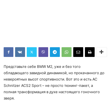
Представьте себе BMW M2, уже и без того
обладающего завидной динамикой, но прокачанного до
невероятных высот спортивности. Вот это и есть AC
Schnitzer ACS2 Sport – не просто тюнинг-пакет, а
полная трансформация в духе настоящего гоночного
зверя.