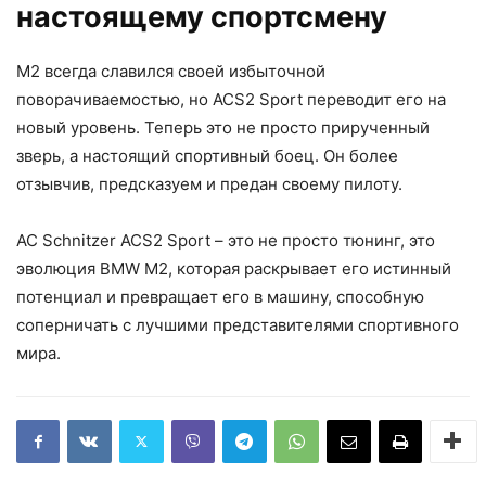
настоящему спортсмену
M2 всегда славился своей избыточной
поворачиваемостью, но ACS2 Sport переводит его на
новый уровень. Теперь это не просто прирученный
зверь, а настоящий спортивный боец. Он более
отзывчив, предсказуем и предан своему пилоту.
AC Schnitzer ACS2 Sport – это не просто тюнинг, это
эволюция BMW M2, которая раскрывает его истинный
потенциал и превращает его в машину, способную
соперничать с лучшими представителями спортивного
мира.