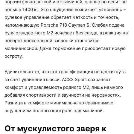
поразительно легкой и отзывчивой, словно он весит не
больше 1400 кг. Это ощущение возникает мгновенно –
рулевое управление обретает четкость и точность,
напоминающую Porsche 718 Cayman S. Слабая подача
руля стандартного M2 исчезает без следа, а реакция на
поворот дроссельной заслонки становится
молниеносной. Даже торможение приобретает новую
остроту.
Удивительно то, что эта трансформация не достигнута
за счет удлинения шасси. ACS2 Sport сохраняет
комфорт и управляемость родного M2, лишь немного
добавляя спортивности и звучности на неровностях.
Разница в комфорте минимальна по сравнению с
ощущением полного контроля над машиной.
От мускулистого зверя к