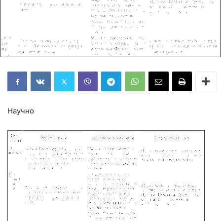
Научно