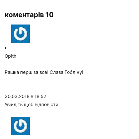
коментарів 10
Opith
Рашка перш за все! Слава Гобліну!
30.03.2018 в 18:52
Увійдіть щоб відповісти