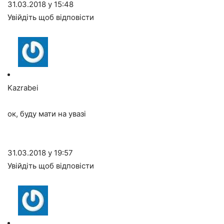
31.03.2018 у 15:48
Увійдіть щоб відповісти
Kazrabei
ок, буду мати на увазі
31.03.2018 у 19:57
Увійдіть щоб відповісти