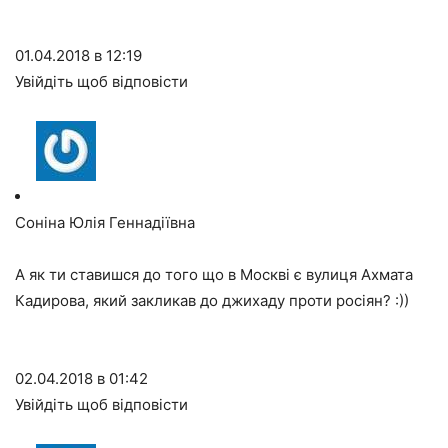
01.04.2018 в 12:19
Увійдіть щоб відповісти
Соніна Юлія Геннадіївна
А як ти ставишся до того що в Москві є вулиця Ахмата
Кадирова, який закликав до джихаду проти росіян? :))
02.04.2018 в 01:42
Увійдіть щоб відповісти