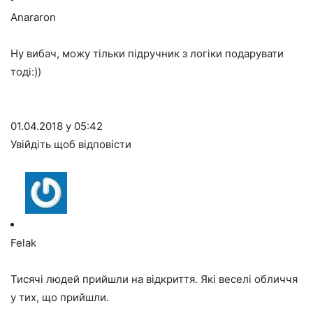
Anararon
Ну вибач, можу тільки підручник з логіки подарувати
тоді:))
01.04.2018 у 05:42
Увійдіть щоб відповісти
Felak
Тисячі людей прийшли на відкриття. Які веселі обличчя
у тих, що прийшли.