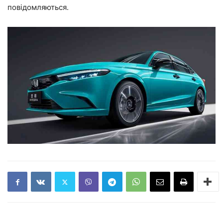
повідомляються.