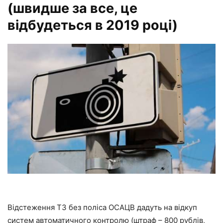
(швидше за все, це
відбудеться в 2019 році)
Відстеження ТЗ без поліса ОСАЦВ дадуть на відкуп
систем автоматичного контролю (штраф – 800 рублів,