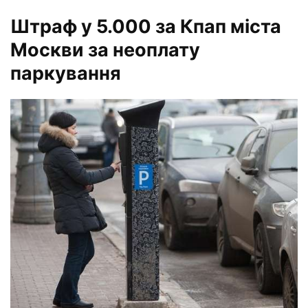
Штраф у 5.000 за Кпап міста
Москви за неоплату
паркування