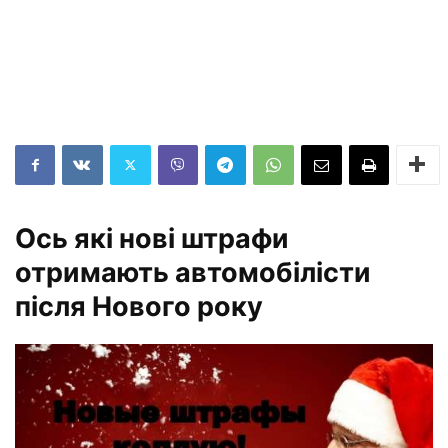
Ось які нові штрафи
отримають автомобілісти
після Нового року