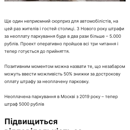
Ще один неприємний сюрприз для автомобілістів, на
цей раз жителів і гостей столиці. З Нового року штрафи
за неоплату паркування буде в два рази більше – 5.000
рублів. Проект оперативно пройшов всі три читання і
тепер готується до прийняття.
Позитивним моментом можна назвати те, що незабаром
можуть ввести можливість 50% знижки за дострокову
оплату штрафу за неоплачену парковку.
Неоплачена паркування в Москві з 2019 року – тепер
штраф 5000 рублів
Підвищиться