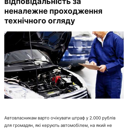
відповідальність за
неналежне проходження
технічного огляду
Автовласникам варто очікувати штраф у 2.000 рублів
для громадян, які керують автомобілем, на який не