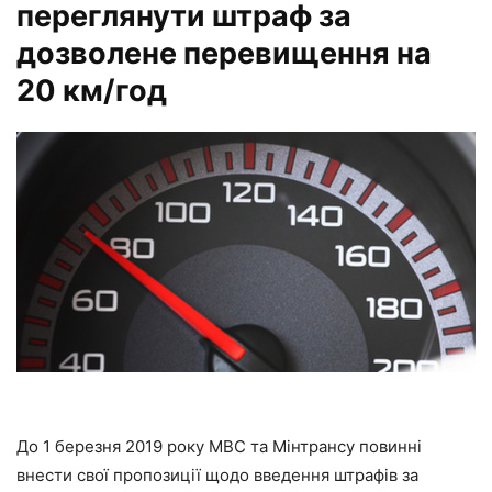
переглянути штраф за
дозволене перевищення на
20 км/год
До 1 березня 2019 року МВС та Мінтрансу повинні
внести свої пропозиції щодо введення штрафів за