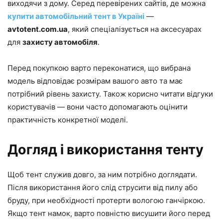
виходячи з дому. Серед перевірених сайтів, де можна
купити автомобільний тент в Україні
—
avtotent.com.ua
, який спеціалізується на аксесуарах
для
захисту автомобіля
.
Перед покупкою варто переконатися, що вибрана
модель відповідає розмірам вашого авто та має
потрібний рівень захисту. Також корисно читати відгуки
користувачів — вони часто допомагають оцінити
практичність конкретної моделі.
Догляд і використання тенту
Щоб тент служив довго, за ним потрібно доглядати.
Після використання його слід струсити від пилу або
бруду, при необхідності протерти вологою ганчіркою.
Якщо тент намок, варто повністю висушити його перед