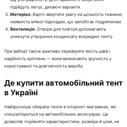
підійдуть легші, дихаючі варіанти.
Матеріал.
Варто звертати увагу на щільність тканини,
наявність м’якої підкладки, що запобігає подряпинам.
Вентиляція.
Отвори для повітря допомагають
уникнути утворення конденсату всередині тенту.
При виборі також важливо перевіряти якість швів і
надійність кріплень — вони визначають зручність у
користуванні та довговічність виробу.
Де купити автомобільний тент
в Україні
Найзручніше обирати тенти в інтернет-магазинах, які
спеціалізуються на автомобільних аксесуарах. Це
дозволяє порівняти характеристики, розміри й ціни, не