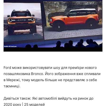
Ford може використовувати шоу для прем’єри нового
позашляховика Bronco. Його зображення вже спливали
в Мережі, тому модель більше не представляє з себе
таємниці.
Дивіться також: Які автомобілі вийдуть на ринок до
2020 року | 25 моделей