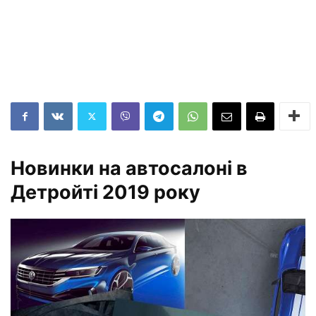
Новинки на автосалоні в
Детройті 2019 року