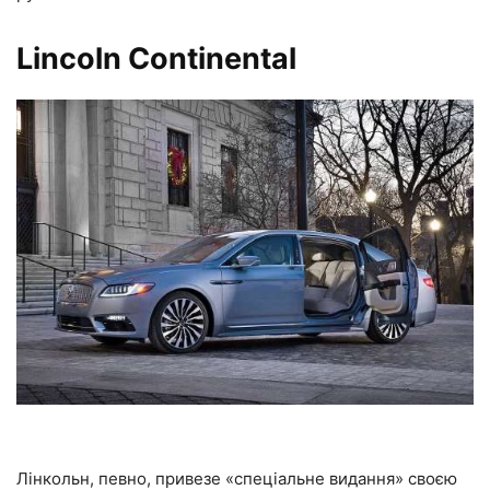
Lincoln Continental
Лінкольн, певно, привезе «спеціальне видання» своєю