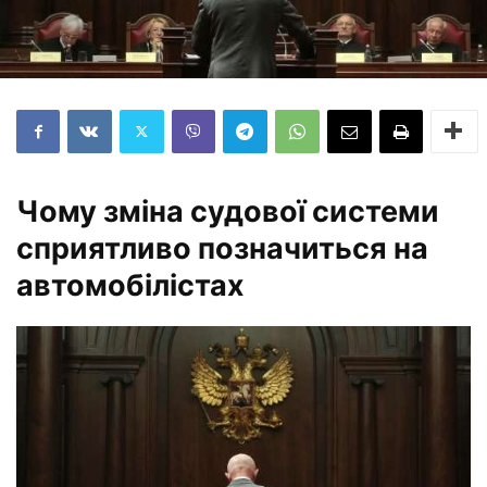
Чому зміна судової системи
сприятливо позначиться на
автомобілістах