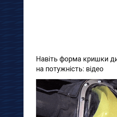
Навіть форма кришки д
на потужність: відео