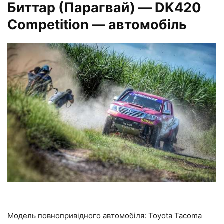
Биттар
(Парагвай)
— DK420
Competition — автомобіль
Модель повнопривідного автомобіля: Toyota Tacoma