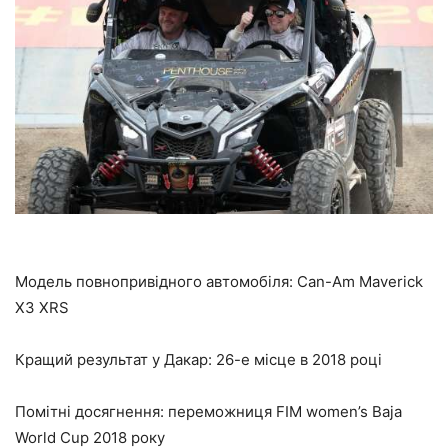
Модель повнопривідного автомобіля: Can-Am Maverick
X3 XRS
Кращий результат у Дакар: 26-е місце в 2018 році
Помітні досягнення: переможниця FIM women’s Baja
World Cup 2018 року