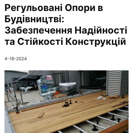
Регульовані Опори в
Будівництві:
Забезпечення Надійності
та Стійкості Конструкцій
4-16-2024