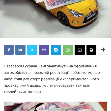
Незабаром українці витрачатимуть на оформлення
автомобілів на іноземній реєстрації набагато менше
часу. Уряд дав старт реалізації експериментального
проекту, який дозволяє легалізовувати так звані
«євробляхи» онлайн.