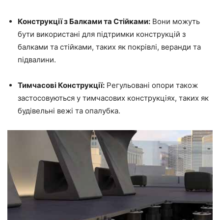
Конструкції з Балками та Стійками:
Вони можуть
бути використані для підтримки конструкцій з
балками та стійками, таких як покрівлі, веранди та
підвалини.
Тимчасові Конструкції:
Регульовані опори також
застосовуються у тимчасових конструкціях, таких як
будівельні вежі та опалубка.