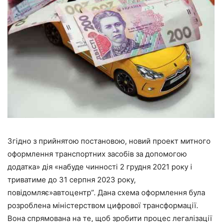
Згідно з прийнятою постановою, новий проект митного
оформлення транспортних засобів за допомогою
додатка» дія «набуде чинності 2 грудня 2021 року і
триватиме до 31 серпня 2023 року,
повідомляє»автоцентр”. Дана схема оформлення була
розроблена міністерством цифрової трансформації.
Вона спрямована на те, щоб зробити процес легалізації