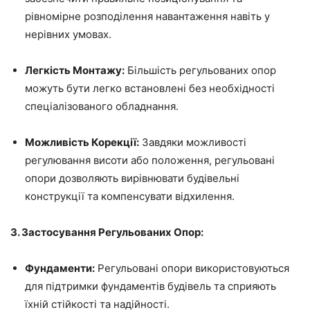
рівномірне розподілення навантаження навіть у
нерівних умовах.
Легкість Монтажу:
Більшість регульованих опор
можуть бути легко встановлені без необхідності
спеціалізованого обладнання.
Можливість Корекції:
Завдяки можливості
регулювання висоти або положення, регульовані
опори дозволяють вирівнювати будівельні
конструкції та компенсувати відхилення.
3. Застосування Регульованих Опор:
Фундаменти:
Регульовані опори використовуються
для підтримки фундаментів будівель та сприяють
їхній стійкості та надійності.