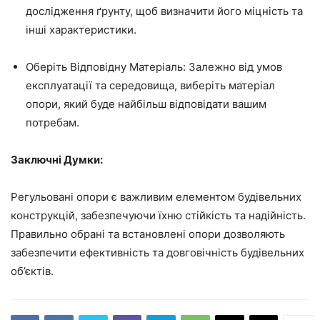
дослідження ґрунту, щоб визначити його міцність та
інші характеристики.
Оберіть Відповідну Матеріаль: Залежно від умов
експлуатації та середовища, виберіть матеріал
опори, який буде найбільш відповідати вашим
потребам.
Заключні Думки:
Регульовані опори є важливим елементом будівельних
конструкцій, забезпечуючи їхню стійкість та надійність.
Правильно обрані та встановлені опори дозволяють
забезпечити ефективність та довговічність будівельних
об’єктів.