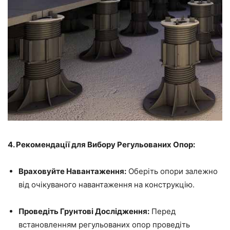
4. Рекомендації для Вибору Регульованих Опор:
Враховуйте Навантаження:
Оберіть опори залежно
від очікуваного навантаження на конструкцію.
Проведіть Грунтові Дослідження:
Перед
встановленням регульованих опор проведіть