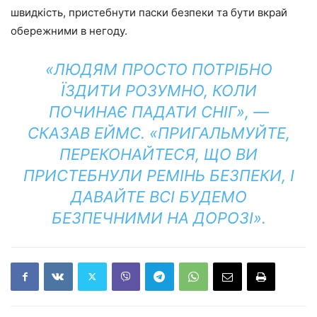
швидкість, пристебнути паски безпеки та бути вкрай
обережними в негоду.
«ЛЮДЯМ ПРОСТО ПОТРІБНО
ЇЗДИТИ РОЗУМНО, КОЛИ
ПОЧИНАЄ ПАДАТИ СНІГ», —
СКАЗАВ ЕЙМС. «ПРИГАЛЬМУЙТЕ,
ПЕРЕКОНАЙТЕСЯ, ЩО ВИ
ПРИСТЕБНУЛИ РЕМІНЬ БЕЗПЕКИ, І
ДАВАЙТЕ ВСІ БУДЕМО
БЕЗПЕЧНИМИ НА ДОРОЗІ».