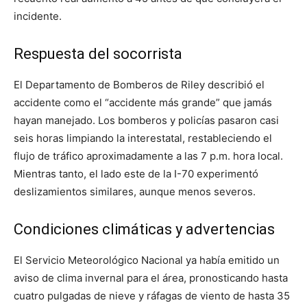
incidente.
Respuesta del socorrista
El Departamento de Bomberos de Riley describió el
accidente como el “accidente más grande” que jamás
hayan manejado. Los bomberos y policías pasaron casi
seis horas limpiando la interestatal, restableciendo el
flujo de tráfico aproximadamente a las 7 p.m. hora local.
Mientras tanto, el lado este de la I-70 experimentó
deslizamientos similares, aunque menos severos.
Condiciones climáticas y advertencias
El Servicio Meteorológico Nacional ya había emitido un
aviso de clima invernal para el área, pronosticando hasta
cuatro pulgadas de nieve y ráfagas de viento de hasta 35