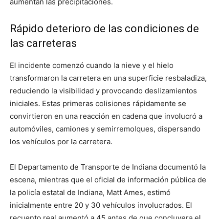
aumentan las precipitaciones.
Rápido deterioro de las condiciones de
las carreteras
El incidente comenzó cuando la nieve y el hielo
transformaron la carretera en una superficie resbaladiza,
reduciendo la visibilidad y provocando deslizamientos
iniciales. Estas primeras colisiones rápidamente se
convirtieron en una reacción en cadena que involucró a
automóviles, camiones y semirremolques, dispersando
los vehículos por la carretera.
El Departamento de Transporte de Indiana documentó la
escena, mientras que el oficial de información pública de
la policía estatal de Indiana, Matt Ames, estimó
inicialmente entre 20 y 30 vehículos involucrados. El
recuento real aumentó a 45 antes de que concluyera el