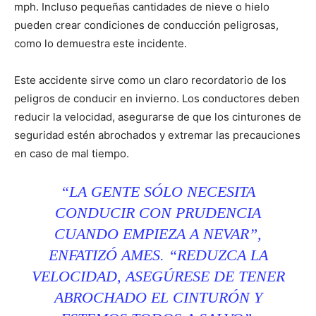
mph. Incluso pequeñas cantidades de nieve o hielo
pueden crear condiciones de conducción peligrosas,
como lo demuestra este incidente.
Este accidente sirve como un claro recordatorio de los
peligros de conducir en invierno. Los conductores deben
reducir la velocidad, asegurarse de que los cinturones de
seguridad estén abrochados y extremar las precauciones
en caso de mal tiempo.
“LA GENTE SÓLO NECESITA
CONDUCIR CON PRUDENCIA
CUANDO EMPIEZA A NEVAR”,
ENFATIZÓ AMES. “REDUZCA LA
VELOCIDAD, ASEGÚRESE DE TENER
ABROCHADO EL CINTURÓN Y