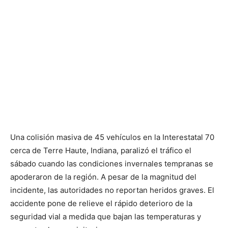
Una colisión masiva de 45 vehículos en la Interestatal 70
cerca de Terre Haute, Indiana, paralizó el tráfico el
sábado cuando las condiciones invernales tempranas se
apoderaron de la región. A pesar de la magnitud del
incidente, las autoridades no reportan heridos graves. El
accidente pone de relieve el rápido deterioro de la
seguridad vial a medida que bajan las temperaturas y