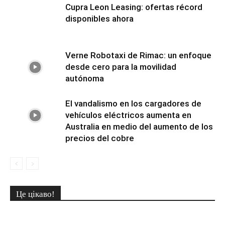
Cupra Leon Leasing: ofertas récord
disponibles ahora
Verne Robotaxi de Rimac: un enfoque
desde cero para la movilidad
autónoma
El vandalismo en los cargadores de
vehículos eléctricos aumenta en
Australia en medio del aumento de los
precios del cobre
Це цікаво!