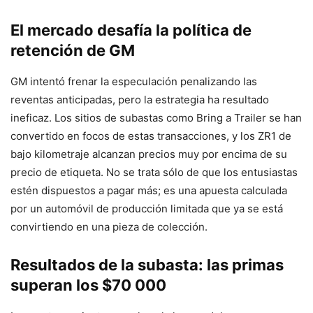
El mercado desafía la política de
retención de GM
GM intentó frenar la especulación penalizando las
reventas anticipadas, pero la estrategia ha resultado
ineficaz. Los sitios de subastas como Bring a Trailer se han
convertido en focos de estas transacciones, y los ZR1 de
bajo kilometraje alcanzan precios muy por encima de su
precio de etiqueta. No se trata sólo de que los entusiastas
estén dispuestos a pagar más; es una apuesta calculada
por un automóvil de producción limitada que ya se está
convirtiendo en una pieza de colección.
Resultados de la subasta: las primas
superan los $70 000