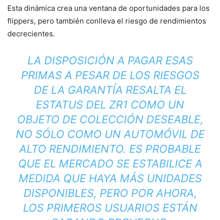
Esta dinámica crea una ventana de oportunidades para los
flippers, pero también conlleva el riesgo de rendimientos
decrecientes.
LA DISPOSICIÓN A PAGAR ESAS
PRIMAS A PESAR DE LOS RIESGOS
DE LA GARANTÍA RESALTA EL
ESTATUS DEL ZR1 COMO UN
OBJETO DE COLECCIÓN DESEABLE,
NO SÓLO COMO UN AUTOMÓVIL DE
ALTO RENDIMIENTO. ES PROBABLE
QUE EL MERCADO SE ESTABILICE A
MEDIDA QUE HAYA MÁS UNIDADES
DISPONIBLES, PERO POR AHORA,
LOS PRIMEROS USUARIOS ESTÁN