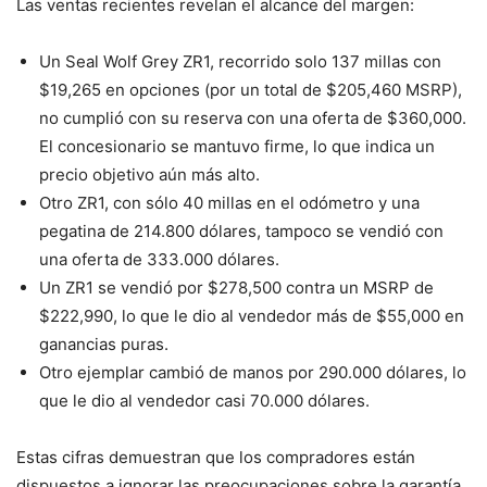
Las ventas recientes revelan el alcance del margen:
Un Seal Wolf Grey ZR1, recorrido solo 137 millas con
$19,265 en opciones (por un total de $205,460 MSRP),
no cumplió con su reserva con una oferta de $360,000.
El concesionario se mantuvo firme, lo que indica un
precio objetivo aún más alto.
Otro ZR1, con sólo 40 millas en el odómetro y una
pegatina de 214.800 dólares, tampoco se vendió con
una oferta de 333.000 dólares.
Un ZR1 se vendió por $278,500 contra un MSRP de
$222,990, lo que le dio al vendedor más de $55,000 en
ganancias puras.
Otro ejemplar cambió de manos por 290.000 dólares, lo
que le dio al vendedor casi 70.000 dólares.
Estas cifras demuestran que los compradores están
dispuestos a ignorar las preocupaciones sobre la garantía