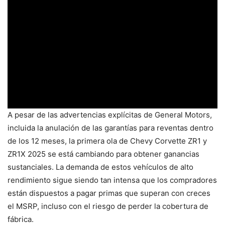
A pesar de las advertencias explícitas de General Motors,
incluida la anulación de las garantías para reventas dentro
de los 12 meses, la primera ola de Chevy Corvette ZR1 y
ZR1X 2025 se está cambiando para obtener ganancias
sustanciales. La demanda de estos vehículos de alto
rendimiento sigue siendo tan intensa que los compradores
están dispuestos a pagar primas que superan con creces
el MSRP, incluso con el riesgo de perder la cobertura de
fábrica.