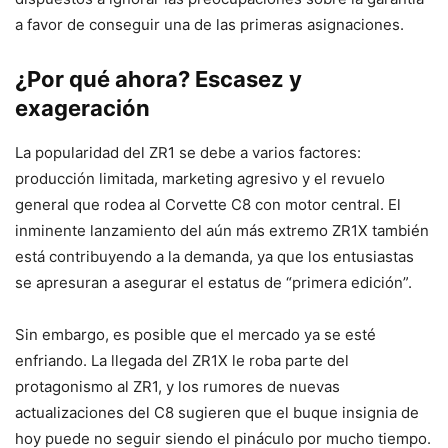
a favor de conseguir una de las primeras asignaciones.
¿Por qué ahora? Escasez y
exageración
La popularidad del ZR1 se debe a varios factores:
producción limitada, marketing agresivo y el revuelo
general que rodea al Corvette C8 con motor central. El
inminente lanzamiento del aún más extremo ZR1X también
está contribuyendo a la demanda, ya que los entusiastas
se apresuran a asegurar el estatus de “primera edición”.
Sin embargo, es posible que el mercado ya se esté
enfriando. La llegada del ZR1X le roba parte del
protagonismo al ZR1, y los rumores de nuevas
actualizaciones del C8 sugieren que el buque insignia de
hoy puede no seguir siendo el pináculo por mucho tiempo.