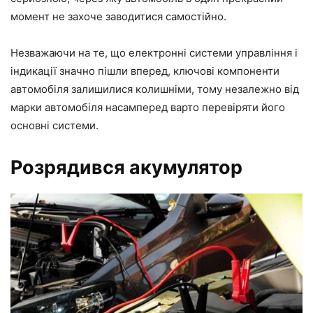
момент не захоче заводитися самостійно.
Незважаючи на те, що електронні системи управління і
індикації значно пішли вперед, ключові компоненти
автомобіля залишилися колишніми, тому незалежно від
марки автомобіля насамперед варто перевіряти його
основні системи.
Розрядився акумулятор