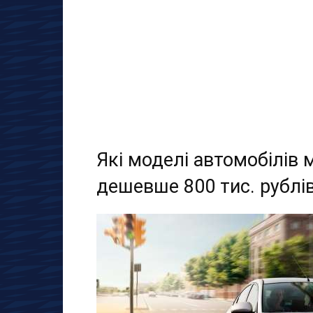
Які моделі автомобілів
дешевше 800 тис. рублі