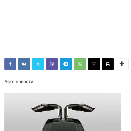
Авто новости