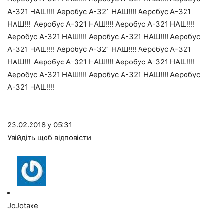
А-321 НАШ!!!! Аеробус А-321 НАШ!!!! Аеробус А-321
НАШ!!!! Аеробус А-321 НАШ!!!! Аеробус А-321 НАШ!!!!
Аеробус А-321 НАШ!!!! Аеробус А-321 НАШ!!!! Аеробус
А-321 НАШ!!!! Аеробус А-321 НАШ!!!! Аеробус А-321
НАШ!!!! Аеробус А-321 НАШ!!!! Аеробус А-321 НАШ!!!!
Аеробус А-321 НАШ!!!! Аеробус А-321 НАШ!!!! Аеробус
А-321 НАШ!!!!
23.02.2018 у 05:31
Увійдіть щоб відповісти
JoJotaxe