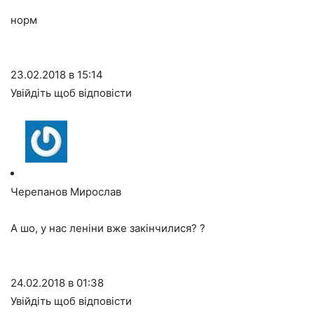
норм
23.02.2018 в 15:14
Увійдіть щоб відповісти
Черепанов Мирослав
А шо, у нас леніни вже закінчилися? ?
24.02.2018 в 01:38
Увійдіть щоб відповісти