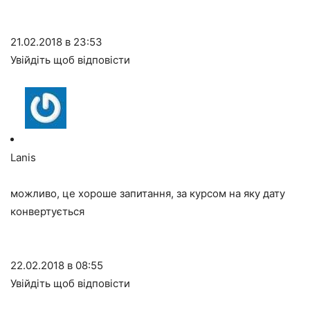
21.02.2018 в 23:53
Увійдіть щоб відповісти
Lanis
можливо, це хороше запитання, за курсом на яку дату
конвертується
22.02.2018 в 08:55
Увійдіть щоб відповісти