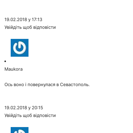
19.02.2018 у 17:13
Увійдіть щоб відповісти
Maukora
Ось воно і повернулася в Севастополь.
19.02.2018 у 20:15
Увійдіть щоб відповісти