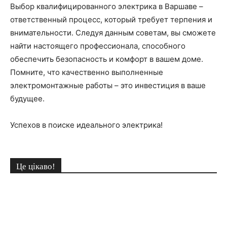
Выбор квалифицированного электрика в Варшаве –
ответственный процесс, который требует терпения и
внимательности. Следуя данным советам, вы сможете
найти настоящего профессионала, способного
обеспечить безопасность и комфорт в вашем доме.
Помните, что качественно выполненные
электромонтажные работы – это инвестиция в ваше
будущее.
Успехов в поиске идеального электрика!
Це цікаво!