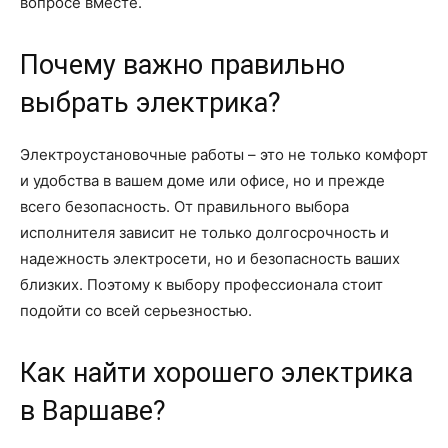
вопросе вместе.
Почему важно правильно
выбрать электрика?
Электроустановочные работы – это не только комфорт
и удобства в вашем доме или офисе, но и прежде
всего безопасность. От правильного выбора
исполнителя зависит не только долгосрочность и
надежность электросети, но и безопасность ваших
близких. Поэтому к выбору профессионала стоит
подойти со всей серьезностью.
Как найти хорошего электрика
в Варшаве?