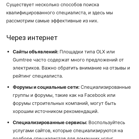
Существует несколько способов поиска
квалифицированного специалиста, и здесь мы
рассмотрим самые эффективные из них.
Через интернет
Сайты объявлений:
Площадки типа OLX или
Gumtree часто содержат много предложений от
электриков. Важно обратить внимание на отзывы и
рейтинг специалиста.
Форумы и социальные сети:
Специализированные
группы и форумы, такие как на Facebook или
форумы строительных компаний, могут быть
хорошим источником рекомендаций.
Специализированные сервисы:
Воспользуйтесь
услугами сайтов, которые специализируются на
подборе специалистов для домашних услуг,