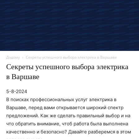
Додому
Секреты успешного выбора электрика в Варшаве
Секреты успешного выбора электрика
в Варшаве
5-8-2024
В поисках профессиональных услуг электрика в
Варшаве, перед вами открывается широкий спектр
предложений. Как же сделать правильный выбор и на
что обратить внимание, чтоб работа была выполнена
качественно и безопасно? Давайте разберемся в этом