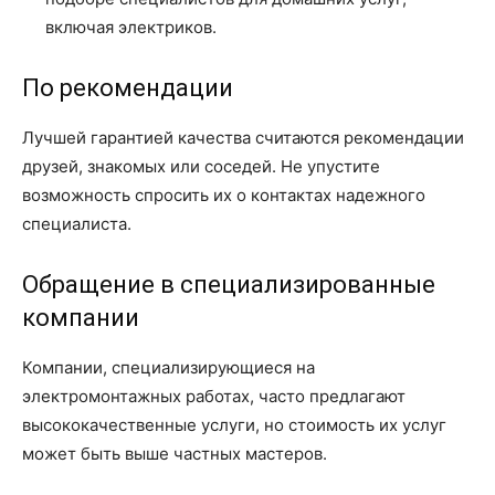
включая электриков.
По рекомендации
Лучшей гарантией качества считаются рекомендации
друзей, знакомых или соседей. Не упустите
возможность спросить их о контактах надежного
специалиста.
Обращение в специализированные
компании
Компании, специализирующиеся на
электромонтажных работах, часто предлагают
высококачественные услуги, но стоимость их услуг
может быть выше частных мастеров.