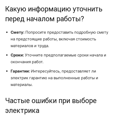
Какую информацию уточнить
перед началом работы?
Смету:
Попросите предоставить подробную смету
на предстоящие работы, включая стоимость
материалов и труда.
Сроки:
Уточните предполагаемые сроки начала и
окончания работ.
Гарантии:
Интересуйтесь, предоставляет ли
электрик гарантию на выполненные работы и
материалы.
Частые ошибки при выборе
электрика