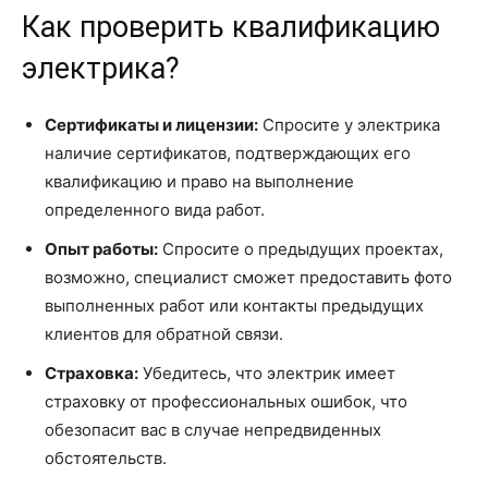
Как проверить квалификацию
электрика?
Сертификаты и лицензии:
Спросите у электрика
наличие сертификатов, подтверждающих его
квалификацию и право на выполнение
определенного вида работ.
Опыт работы:
Спросите о предыдущих проектах,
возможно, специалист сможет предоставить фото
выполненных работ или контакты предыдущих
клиентов для обратной связи.
Страховка:
Убедитесь, что электрик имеет
страховку от профессиональных ошибок, что
обезопасит вас в случае непредвиденных
обстоятельств.