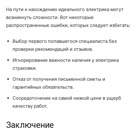
На пути к нахождению идеального электрика могут
возникнуть сложности. Вот некоторые
распространенные ошибки, которых следует избегать:
Выбор первого попавшегося специалиста без
проверки рекомендаций и отзывов.
Игнорирование важности наличия у электрика
страховки.
Отказ от получения письменной сметы и
гарантийных обязательств.
Сосредоточение на самой низкой цене в ущерб
качеству работ.
Заключение