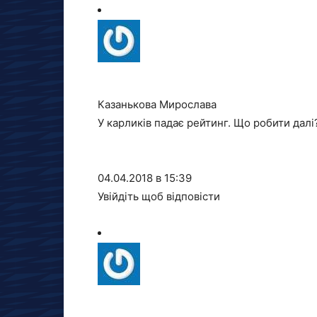
Казанькова Мирослава
У карликів падає рейтинг. Що робити да
04.04.2018 в 15:39
Увійдіть щоб відповісти