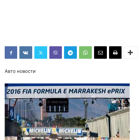
Авто новости