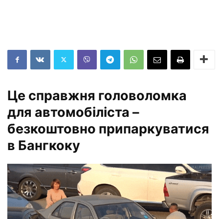
Це справжня головоломка
для автомобіліста –
безкоштовно припаркуватися
в Бангкоку