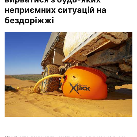
неприємних ситуацій на
бездоріжжі