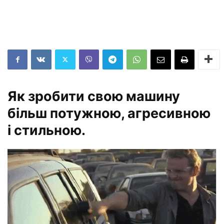
Як зробити свою машину
більш потужною, агресивною
і стильною.