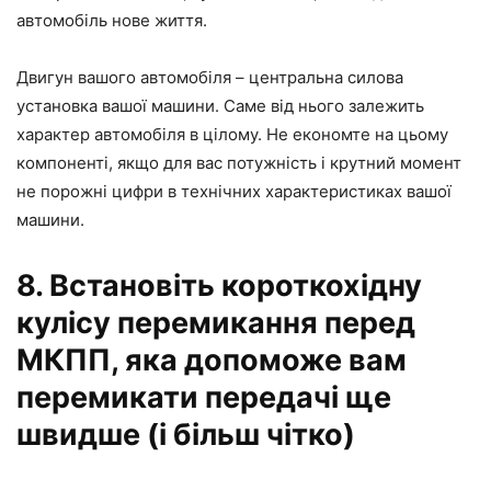
автомобіль нове життя.
Двигун вашого автомобіля – центральна силова
установка вашої машини. Саме від нього залежить
характер автомобіля в цілому. Не економте на цьому
компоненті, якщо для вас потужність і крутний момент
не порожні цифри в технічних характеристиках вашої
машини.
8. Встановіть короткохідну
кулісу перемикання перед
МКПП, яка допоможе вам
перемикати передачі ще
швидше (і більш чітко)