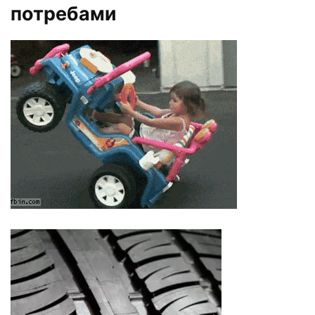
потребами