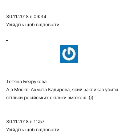
30.11.2018 в 09:34
Увійдіть щоб відповісти
Тетяна Безрукова
А в Москві Ахмата Кадирова, який закликав убити
стільки російських скільки зможеш :)))
30.11.2018 в 11:57
Увійдіть щоб відповісти