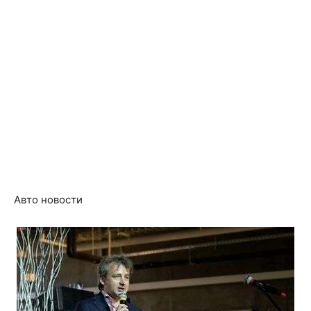
Авто новости