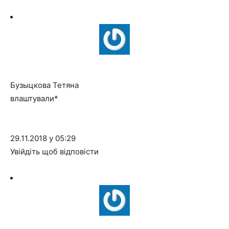
Бузыцкова Тетяна
влаштували*
29.11.2018 у 05:29
Увійдіть щоб відповісти