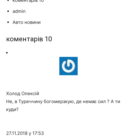
коментарів 10
admin
Авто новини
коментарів 10
Холод Олексій
Не, в Туреччину богомерзкую, де немає сил ? А ти
куди?
27.11.2018 у 17:53