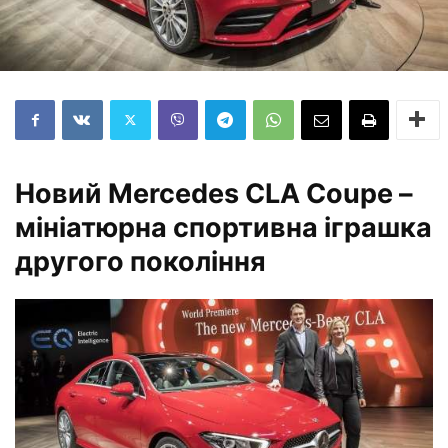
Новий Mercedes CLA Coupe –
мініатюрна спортивна іграшка
другого покоління