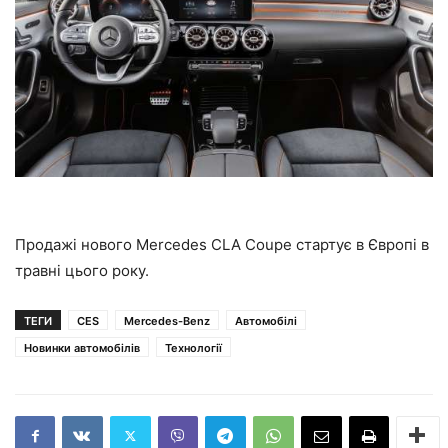
Продажі нового Mercedes CLA Coupe стартує в Європі в
травні цього року.
ТЕГИ
CES
Mercedes-Benz
Автомобілі
Новинки автомобілів
Технології