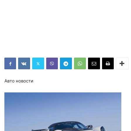
Авто новости