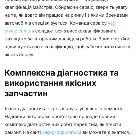
кваліфікація майстрів. Обираючи сервіс, зверніть увагу
на те, як довго він працює на ринку і з якими брендами
автомобілів спеціалізується. Команда сервісу
vag-
group.com.ua
складається з висококваліфікованих
фахівців з багаторічним досвідом роботи. Вони постійно
підвищують свою кваліфікацію, щоб забезпечити високу
якість послуг.
Комплексна діагностика та
використання якісних
запчастин
Якісна діагностика – це запорука успішного ремонту.
Надійний автосервіс обов’язково проведе повний
комплекс діагностичних робіт перед тим, як почати
ремонт. На сайті
vag-group.com.ua
ви можете дізнатися,