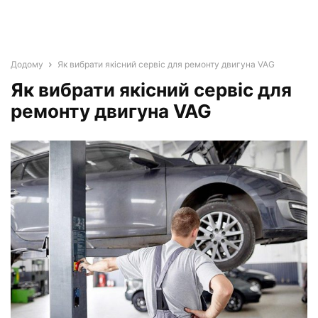
Додому
Як вибрати якісний сервіс для ремонту двигуна VAG
Як вибрати якісний сервіс для
ремонту двигуна VAG