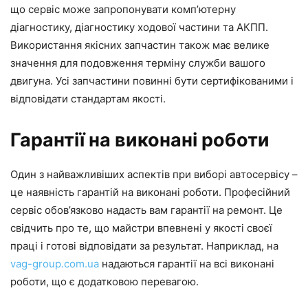
що сервіс може запропонувати комп’ютерну
діагностику, діагностику ходової частини та АКПП.
Використання якісних запчастин також має велике
значення для подовження терміну служби вашого
двигуна. Усі запчастини повинні бути сертифікованими і
відповідати стандартам якості.
Гарантії на виконані роботи
Один з найважливіших аспектів при виборі автосервісу –
це наявність гарантій на виконані роботи. Професійний
сервіс обов’язково надасть вам гарантії на ремонт. Це
свідчить про те, що майстри впевнені у якості своєї
праці і готові відповідати за результат. Наприклад, на
vag-group.com.ua
надаються гарантії на всі виконані
роботи, що є додатковою перевагою.