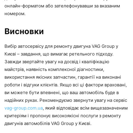
онлайн-форматом або зателефонувавши за вказаним
номером.
Висновки
Вибір автосервісу для ремонту двигуна VAG Group у
Києві – завдання, що вимагає ретельного підходу.
Завжди звертайте увагу на досвід і кваліфікацію
майстрів, наявність комплексної діагностики,
використання якісних запчастин, гарантії на виконані
роботи і відгуки клієнтів. Якщо всі ці фактори враховані,
ви можете бути впевнені, що ваш автомобіль буде в
надійних руках. Рекомендуємо звернути увагу на сервіс
vag-group.com.ua
, який відповідає всім вищезазначеним
критеріям і пропонує високоякісні послуги з ремонту
двигунів автомобілів VAG Group у Києві.