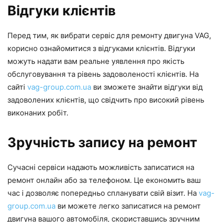
Відгуки клієнтів
Перед тим, як вибрати сервіс для ремонту двигуна VAG,
корисно ознайомитися з відгуками клієнтів. Відгуки
можуть надати вам реальне уявлення про якість
обслуговування та рівень задоволеності клієнтів. На
сайті
vag-group.com.ua
ви зможете знайти відгуки від
задоволених клієнтів, що свідчить про високий рівень
виконаних робіт.
Зручність запису на ремонт
Сучасні сервіси надають можливість записатися на
ремонт онлайн або за телефоном. Це економить ваш
час і дозволяє попередньо спланувати свій візит. На
vag-
group.com.ua
ви можете легко записатися на ремонт
двигуна вашого автомобіля, скориставшись зручним