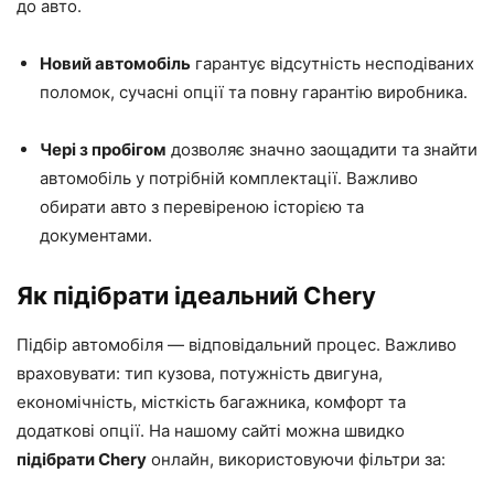
до авто.
Новий автомобіль
гарантує відсутність несподіваних
поломок, сучасні опції та повну гарантію виробника.
Чері з пробігом
дозволяє значно заощадити та знайти
автомобіль у потрібній комплектації. Важливо
обирати авто з перевіреною історією та
документами.
Як підібрати ідеальний Chery
Підбір автомобіля — відповідальний процес. Важливо
враховувати: тип кузова, потужність двигуна,
економічність, місткість багажника, комфорт та
додаткові опції. На нашому сайті можна швидко
підібрати Chery
онлайн, використовуючи фільтри за: