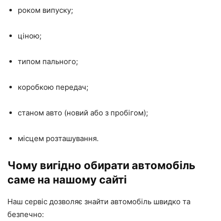
роком випуску;
ціною;
типом пального;
коробкою передач;
станом авто (новий або з пробігом);
місцем розташування.
Чому вигідно обирати автомобіль
саме на нашому сайті
Наш сервіс дозволяє знайти автомобіль швидко та
безпечно: