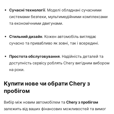
Сучасні технології
. Моделі обладнані сучасними
системами безпеки, мультимедійними комплексами
та економічними двигунами.
Стильний дизайн
. Кожен автомобіль виглядає
сучасно та привабливо як зовні, так і всередині.
Простота обслуговування
. Надійність деталей та
доступність сервісу роблять Chery вигідним вибором
на роки.
Купити нове чи обрати Chery з
пробігом
Вибір між новим автомобілем та
Chery з пробігом
залежить від ваших фінансових можливостей та вимог