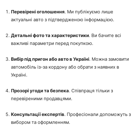
Перевірені оголошення
. Ми публікуємо лише
актуальні авто з підтвердженою інформацією.
Детальні фото та характеристики
. Ви бачите всі
важливі параметри перед покупкою.
Вибір під пригон або авто в Україні
. Можна замовити
автомобіль із-за кордону або обрати з наявних в
Україні.
Прозорі угоди та безпека
. Співпраця тільки з
перевіреними продавцями.
Консультації експертів
. Професіонали допоможуть з
вибором та оформленням.