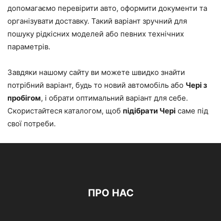
допомагаємо перевірити авто, оформити документи та
організувати доставку. Такий варіант зручний для
пошуку рідкісних моделей або певних технічних
параметрів.
Завдяки нашому сайту ви можете швидко знайти
потрібний варіант, будь то новий автомобіль або
Чері з
пробігом
, і обрати оптимальний варіант для себе.
Скористайтеся каталогом, щоб
підібрати Чері
саме під
свої потреби.
ПРО НАС