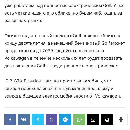
уже работаем над полностью электрическим Golf. У нас
есть четкие идеи о его облике, но будем наблюдать за
развитием рынка.”
Ожидается, что новый электро-Golf появится ближе к
концу десятилетия, а нынешний бензиновый Golf может
продержаться до 2035 года. Это означает, что
Volkswagen в течение нескольких лет будет продавать
два поколения Golf – традиционное и электрическое.
ID.3 GTX Fire+Ice – это не просто автомобиль, это
символ перехода эпох, дань уважения прошлому и
взгляд в будущее электромобильности от Volkswagen.