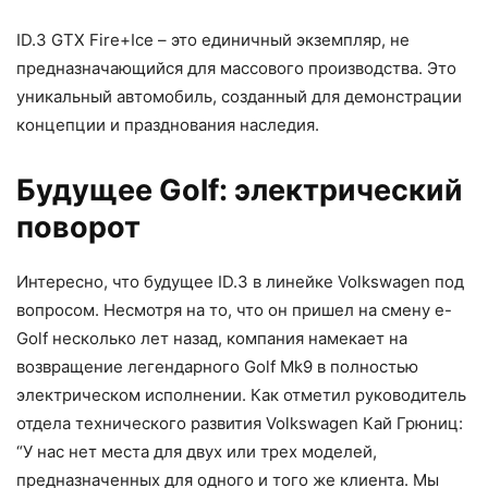
ID.3 GTX Fire+Ice – это единичный экземпляр, не
предназначающийся для массового производства. Это
уникальный автомобиль, созданный для демонстрации
концепции и празднования наследия.
Будущее Golf: электрический
поворот
Интересно, что будущее ID.3 в линейке Volkswagen под
вопросом. Несмотря на то, что он пришел на смену e-
Golf несколько лет назад, компания намекает на
возвращение легендарного Golf Mk9 в полностью
электрическом исполнении. Как отметил руководитель
отдела технического развития Volkswagen Кай Грюниц:
“У нас нет места для двух или трех моделей,
предназначенных для одного и того же клиента. Мы