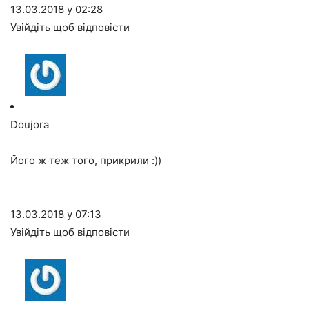
13.03.2018 у 02:28
Увійдіть щоб відповісти
Doujora
Його ж теж того, прикрили :))
13.03.2018 у 07:13
Увійдіть щоб відповісти