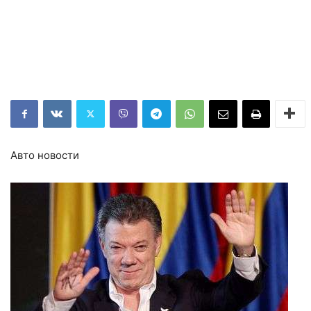
Авто новости