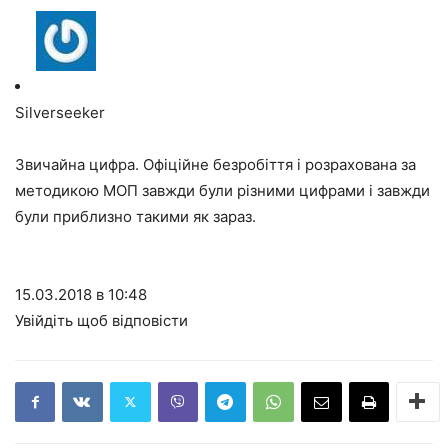
Silverseeker
Звичайна цифра. Офіційне безробіття і розрахована за
методикою МОП завжди були різними цифрами і завжди
були приблизно такими як зараз.
15.03.2018 в 10:48
Увійдіть щоб відповісти