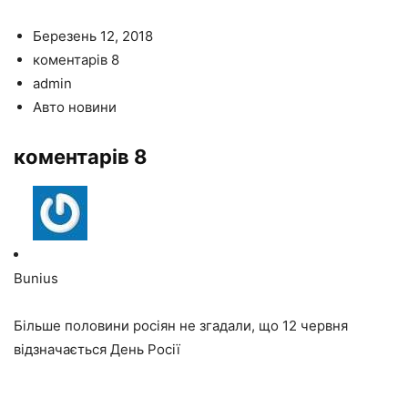
Березень 12, 2018
коментарів 8
admin
Авто новини
коментарів 8
Bunius
Більше половини росіян не згадали, що 12 червня
відзначається День Росії