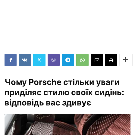
Чому Porsche стільки уваги
приділяє стилю своїх сидінь:
відповідь вас здивує