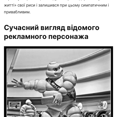
житті» свої риси і залишився при цьому симпатичним і
привабливим.
Сучасний вигляд відомого
рекламного персонажа