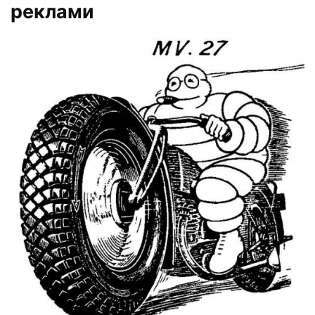
реклами