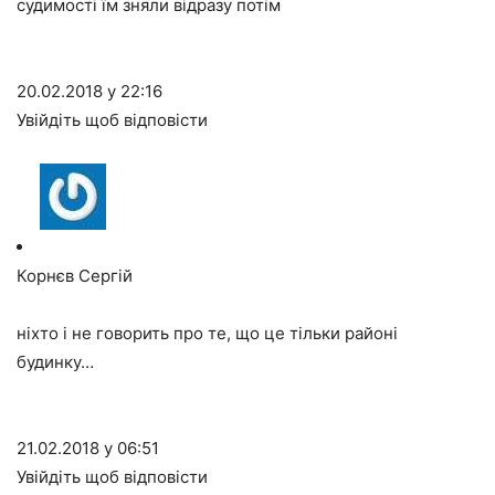
судимості їм зняли відразу потім
20.02.2018 у 22:16
Увійдіть щоб відповісти
Корнєв Сергій
ніхто і не говорить про те, що це тільки районі
будинку…
21.02.2018 у 06:51
Увійдіть щоб відповісти