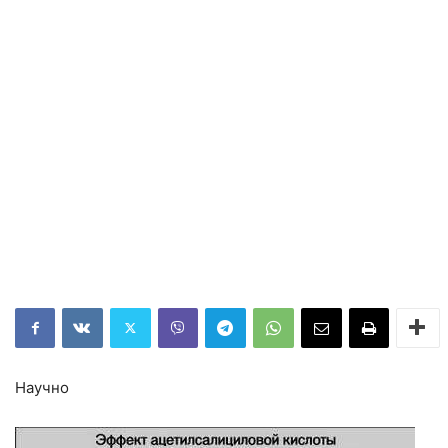
Научно