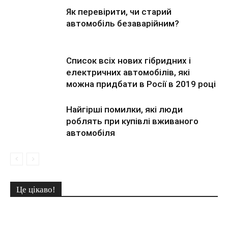
Як перевірити, чи старий
автомобіль безаварійним?
Список всіх нових гібридних і
електричних автомобілів, які
можна придбати в Росії в 2019 році
Найгірші помилки, які люди
роблять при купівлі вживаного
автомобіля
Це цікаво!