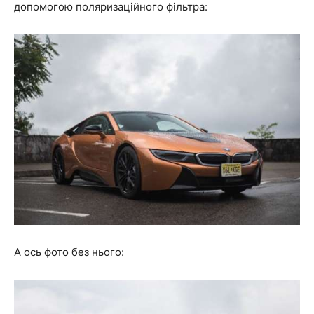
допомогою поляризаційного фільтра:
А ось фото без нього: