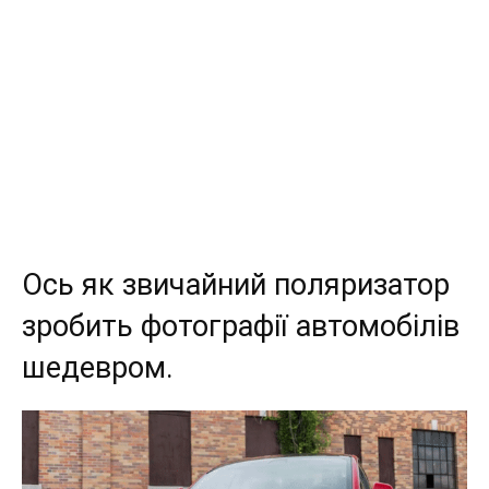
Ось як звичайний поляризатор
зробить фотографії автомобілів
шедевром.