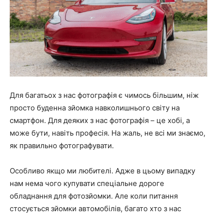
Для багатьох з нас фотографія є чимось більшим, ніж
просто буденна зйомка навколишнього світу на
смартфон. Для деяких з нас фотографія – це хобі, а
може бути, навіть професія. На жаль, не всі ми знаємо,
як правильно фотографувати.
Особливо якщо ми любителі. Адже в цьому випадку
нам нема чого купувати спеціальне дороге
обладнання для фотозйомки. Але коли питання
стосується зйомки автомобілів, багато хто з нас