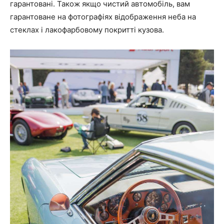
гарантовані. Також якщо чистий автомобіль, вам
гарантоване на фотографіях відображення неба на
стеклах і лакофарбовому покритті кузова.