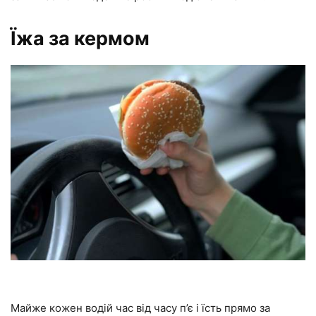
Їжа за кермом
Майже кожен водій час від часу п’є і їсть прямо за