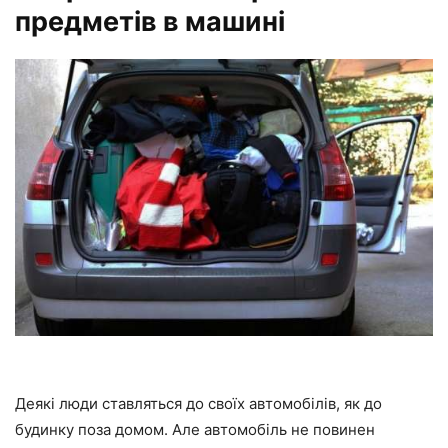
предметів в машині
Деякі люди ставляться до своїх автомобілів, як до
будинку поза домом. Але автомобіль не повинен