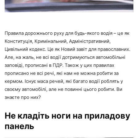
Правила дорожнього руху для будь-якого водія – це як
Конституція, Кримінальний, Адміністративний,
Цивільний кодекс. Це як Новий завіт для православних.
Але, на жаль, не всі водії дотримуються автомобільні
заповіді, прописані в ПДР. Також у цих правилах
прописано не всі речі, які нам не можна робити за
кермом. Існує маса речей, які багато водії роблять у
своєму автомобілі, але не повинні цього робити. Ви
знаєте про них?
Не кладіть ноги на приладову
панель