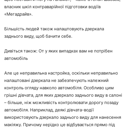
власник шкіл контраварійної підготовки водіїв
«Мегадрайв».
Більшість людей також налаштовують дзеркала
заднього виду, щоб бачити себе.
Дивіться також: От у яких випадках вам не потрібен
автомобіль
Але це неправильна настройка, оскільки неправильно
налаштовані дзеркала не забезпечують належний
контроль огляду навколо автомобіля. Особливо цим
грішні дівчата, для яких дзеркало заднього виду в салоні
– більше, ніж можливість контролювати дорогу позаду
автомобіля. Наприклад, деякі дівчата-водії
використовують дзеркало заднього виду для нанесення
макіяжу. Причому нерідко це відбувається прямо під