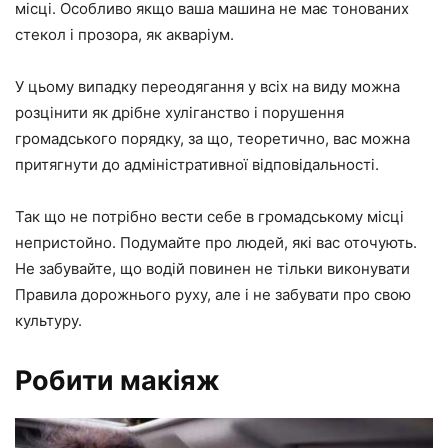
місці. Особливо якщо ваша машина не має тонованих
стекол і прозора, як акваріум.
У цьому випадку переодягання у всіх на виду можна
розцінити як дрібне хуліганство і порушення
громадського порядку, за що, теоретично, вас можна
притягнути до адміністративної відповідальності.
Так що не потрібно вести себе в громадському місці
непристойно. Подумайте про людей, які вас оточують.
Не забувайте, що водій повинен не тільки виконувати
Правила дорожнього руху, але і не забувати про свою
культуру.
Робити макіяж