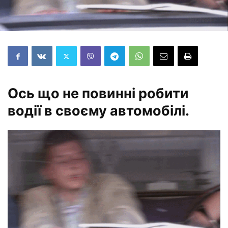
Ось що не повинні робити
водії в своєму автомобілі.