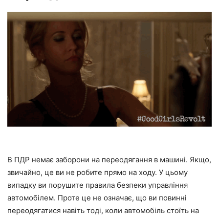
В ПДР немає заборони на переодягання в машині. Якщо,
звичайно, це ви не робите прямо на ходу. У цьому
випадку ви порушите правила безпеки управління
автомобілем. Проте це не означає, що ви повинні
переодягатися навіть тоді, коли автомобіль стоїть на