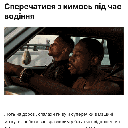
Сперечатися з кимось під час
водіння
Лють на дорозі, спалахи гніву й суперечки в машині
можуть зробити вас вразливим у багатьох відношеннях.