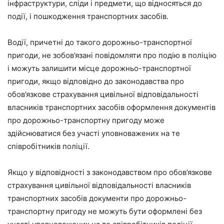
інфраструктури, сліди і предмети, що відносяться до
події, і пошкодження транспортних засобів.
Водії, причетні до такого дорожньо-транспортної
пригоди, не зобов’язані повідомляти про подію в поліцію
і можуть залишити місце дорожньо-транспортної
пригоди, якщо відповідно до законодавства про
обов’язкове страхування цивільної відповідальності
власників транспортних засобів оформлення документів
про дорожньо-транспортну пригоду може
здійснюватися без участі уповноважених на те
співробітників поліції.
Якщо у відповідності з законодавством про обов’язкове
страхування цивільної відповідальності власників
транспортних засобів документи про дорожньо-
транспортну пригоду не можуть бути оформлені без