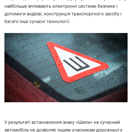
найбільше впливають електронні системи безпеки і
допомоги водієві, конструкція транспортного засобу і
багато інші сучасні технології.
У результаті встановлення знаку «Шипи» на сучасний
автомобіль не дозволяє іншим учасникам дорожнього