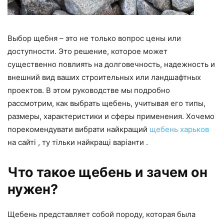
Выбор щебня – это не только вопрос цены или
доступности. Это решение, которое может
существенно повлиять на долговечность, надежность и
внешний вид ваших строительных или ландшафтных
проектов. В этом руководстве мы подробно
рассмотрим, как выбрать щебень, учитывая его типы,
размеры, характеристики и сферы применения. Хочемо
порекомендувати вибрати найкращий
щебень харьков
на сайті , ту тільки найкращі варіанти .
Что такое щебень и зачем он
нужен?
Щебень представляет собой породу, которая была