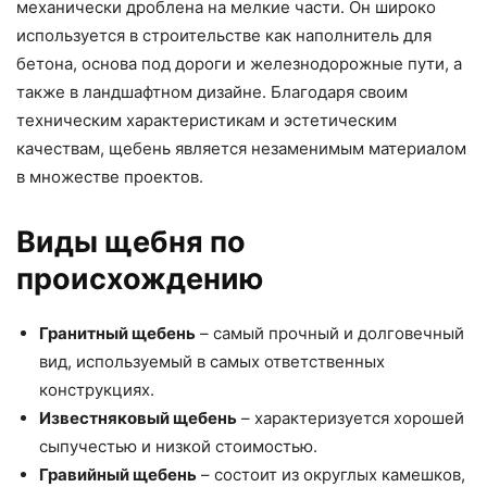
механически дроблена на мелкие части. Он широко
используется в строительстве как наполнитель для
бетона, основа под дороги и железнодорожные пути, а
также в ландшафтном дизайне. Благодаря своим
техническим характеристикам и эстетическим
качествам, щебень является незаменимым материалом
в множестве проектов.
Виды щебня по
происхождению
Гранитный щебень
– самый прочный и долговечный
вид, используемый в самых ответственных
конструкциях.
Известняковый щебень
– характеризуется хорошей
сыпучестью и низкой стоимостью.
Гравийный щебень
– состоит из округлых камешков,