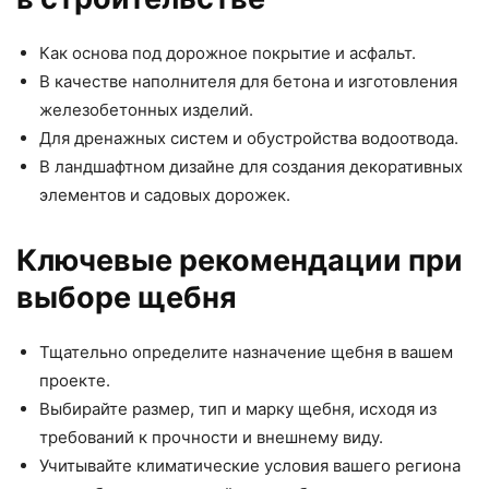
Как основа под дорожное покрытие и асфальт.
В качестве наполнителя для бетона и изготовления
железобетонных изделий.
Для дренажных систем и обустройства водоотвода.
В ландшафтном дизайне для создания декоративных
элементов и садовых дорожек.
Ключевые рекомендации при
выборе щебня
Тщательно определите назначение щебня в вашем
проекте.
Выбирайте размер, тип и марку щебня, исходя из
требований к прочности и внешнему виду.
Учитывайте климатические условия вашего региона