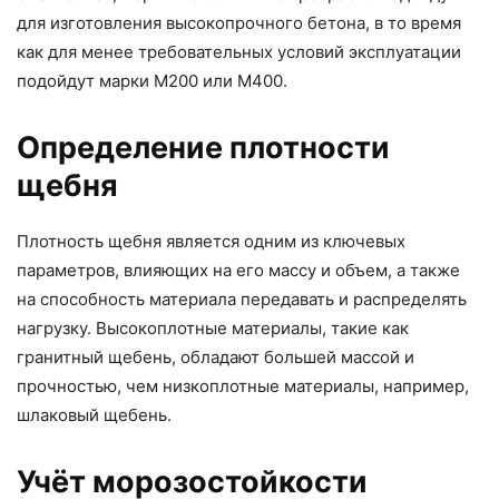
для изготовления высокопрочного бетона, в то время
как для менее требовательных условий эксплуатации
подойдут марки М200 или М400.
Определение плотности
щебня
Плотность щебня является одним из ключевых
параметров, влияющих на его массу и объем, а также
на способность материала передавать и распределять
нагрузку. Высокоплотные материалы, такие как
гранитный щебень, обладают большей массой и
прочностью, чем низкоплотные материалы, например,
шлаковый щебень.
Учёт морозостойкости