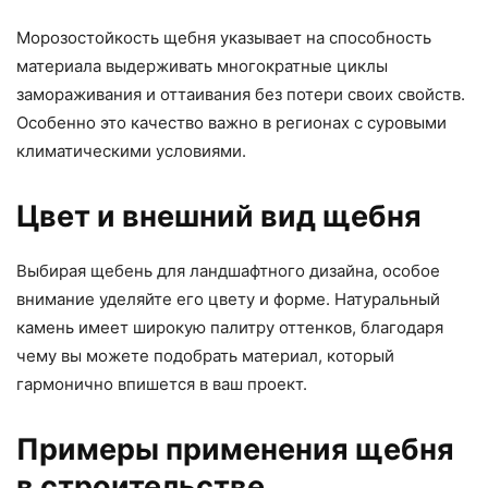
Морозостойкость щебня указывает на способность
материала выдерживать многократные циклы
замораживания и оттаивания без потери своих свойств.
Особенно это качество важно в регионах с суровыми
климатическими условиями.
Цвет и внешний вид щебня
Выбирая щебень для ландшафтного дизайна, особое
внимание уделяйте его цвету и форме. Натуральный
камень имеет широкую палитру оттенков, благодаря
чему вы можете подобрать материал, который
гармонично впишется в ваш проект.
Примеры применения щебня
в строительстве