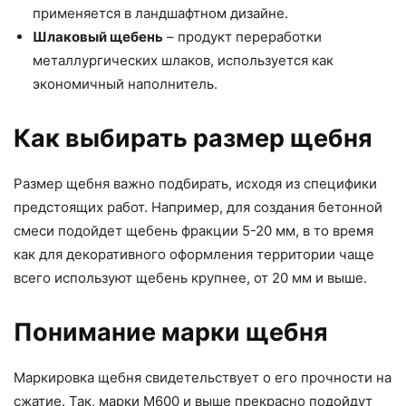
применяется в ландшафтном дизайне.
Шлаковый щебень
– продукт переработки
металлургических шлаков, используется как
экономичный наполнитель.
Как выбирать размер щебня
Размер щебня важно подбирать, исходя из специфики
предстоящих работ. Например, для создания бетонной
смеси подойдет щебень фракции 5-20 мм, в то время
как для декоративного оформления территории чаще
всего используют щебень крупнее, от 20 мм и выше.
Понимание марки щебня
Маркировка щебня свидетельствует о его прочности на
сжатие. Так, марки М600 и выше прекрасно подойдут