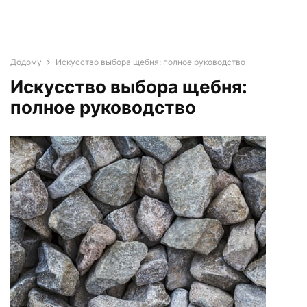
Додому
Искусство выбора щебня: полное руководство
Искусство выбора щебня:
полное руководство