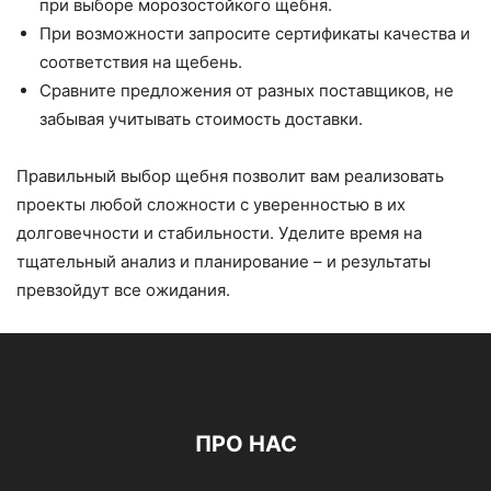
при выборе морозостойкого щебня.
При возможности запросите сертификаты качества и
соответствия на щебень.
Сравните предложения от разных поставщиков, не
забывая учитывать стоимость доставки.
Правильный выбор щебня позволит вам реализовать
проекты любой сложности с уверенностью в их
долговечности и стабильности. Уделите время на
тщательный анализ и планирование – и результаты
превзойдут все ожидания.
ПРО НАС