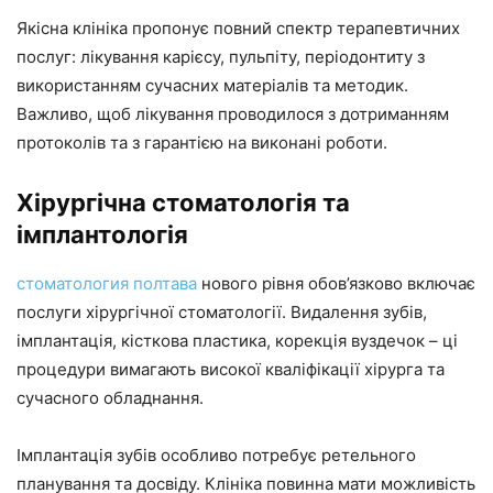
Якісна клініка пропонує повний спектр терапевтичних
послуг: лікування карієсу, пульпіту, періодонтиту з
використанням сучасних матеріалів та методик.
Важливо, щоб лікування проводилося з дотриманням
протоколів та з гарантією на виконані роботи.
Хірургічна стоматологія та
імплантологія
стоматология полтава
нового рівня обов’язково включає
послуги хірургічної стоматології. Видалення зубів,
імплантація, кісткова пластика, корекція вуздечок – ці
процедури вимагають високої кваліфікації хірурга та
сучасного обладнання.
Імплантація зубів особливо потребує ретельного
планування та досвіду. Клініка повинна мати можливість