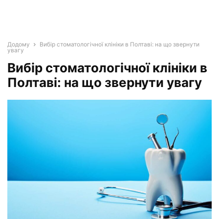
Додому
Вибір стоматологічної клініки в Полтаві: на що звернути
увагу
Вибір стоматологічної клініки в
Полтаві: на що звернути увагу