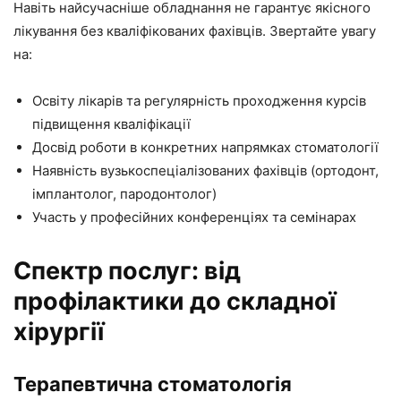
Навіть найсучасніше обладнання не гарантує якісного
лікування без кваліфікованих фахівців. Звертайте увагу
на:
Освіту лікарів та регулярність проходження курсів
підвищення кваліфікації
Досвід роботи в конкретних напрямках стоматології
Наявність вузькоспеціалізованих фахівців (ортодонт,
імплантолог, пародонтолог)
Участь у професійних конференціях та семінарах
Спектр послуг: від
профілактики до складної
хірургії
Терапевтична стоматологія