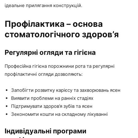
ідеальне прилягання конструкцій.
Профілактика – основа
стоматологічного здоров’я
Регулярні огляди та гігієна
Професійна гігієна порожнини рота та регулярні
профілактичні огляди дозволяють:
Запобігти розвитку карієсу та захворювань ясен
Виявити проблеми на ранніх стадіях
Підтримувати здоров’я зубів та ясен
Зекономити кошти на складному лікуванні
Індивідуальні програми