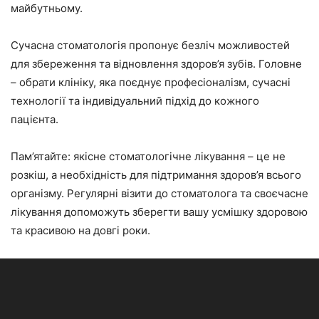
майбутньому.
Сучасна стоматологія пропонує безліч можливостей
для збереження та відновлення здоров’я зубів. Головне
– обрати клініку, яка поєднує професіоналізм, сучасні
технології та індивідуальний підхід до кожного
пацієнта.
Пам’ятайте: якісне стоматологічне лікування – це не
розкіш, а необхідність для підтримання здоров’я всього
організму. Регулярні візити до стоматолога та своєчасне
лікування допоможуть зберегти вашу усмішку здоровою
та красивою на довгі роки.