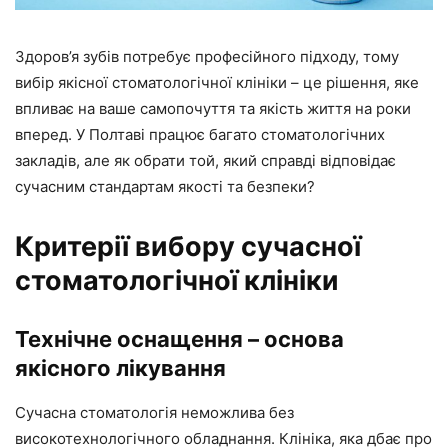
Здоров’я зубів потребує професійного підходу, тому
вибір якісної стоматологічної клініки – це рішення, яке
впливає на ваше самопочуття та якість життя на роки
вперед. У Полтаві працює багато стоматологічних
закладів, але як обрати той, який справді відповідає
сучасним стандартам якості та безпеки?
Критерії вибору сучасної
стоматологічної клініки
Технічне оснащення – основа
якісного лікування
Сучасна стоматологія неможлива без
високотехнологічного обладнання. Клініка, яка дбає про