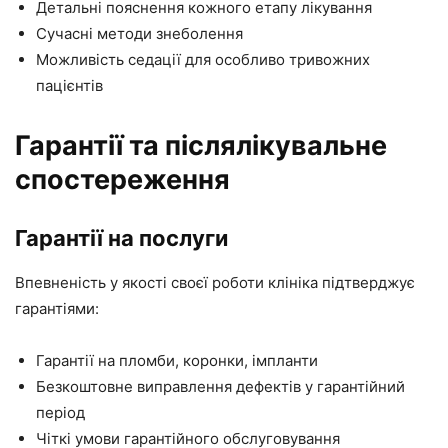
Детальні пояснення кожного етапу лікування
Сучасні методи знеболення
Можливість седації для особливо тривожних
пацієнтів
Гарантії та післялікувальне
спостереження
Гарантії на послуги
Впевненість у якості своєї роботи клініка підтверджує
гарантіями:
Гарантії на пломби, коронки, імпланти
Безкоштовне виправлення дефектів у гарантійний
період
Чіткі умови гарантійного обслуговування