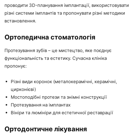
проводити 3D-планування імплантації, використовувати
різні системи імплантів та пропонувати різні методики
встановлення.
Ортопедична стоматологія
Протезування зубів – це мистецтво, яке поєднує
функціональність та естетику. Сучасна клініка
пропонує:
Різні види коронок (металокерамічні, керамічні,
цирконієві)
Мостоподібні протези та знімні конструкції
Протезування на імплантах
Вініри та люмініри для естетичної реставрації
Ортодонтичне лікування