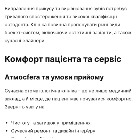
Виправлення прикусу та вирівнювання зубів потребує
тривалого спостереження та високої кваліфікації
ортодонта. Клініка повинна пропонувати різні види
брекет-систем, включаючи естетичні варіанти, а також
сучасні елайнери.
Комфорт пацієнта та сервіс
Атмосfera та умови прийому
Сучасна стоматологічна клініка – це не лише медичний
заклад, а й місце, де пацієнт має почуватися комфортно.
Зверніть увагу на:
Чистоту та затишок у приміщеннях
Сучасний ремонт та дизайн інтер’єру