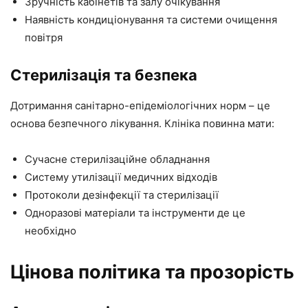
Зручність кабінетів та залу очікування
Наявність кондиціонування та системи очищення
повітря
Стерилізація та безпека
Дотримання санітарно-епідеміологічних норм – це
основа безпечного лікування. Клініка повинна мати:
Сучасне стерилізаційне обладнання
Систему утилізації медичних відходів
Протоколи дезінфекції та стерилізації
Одноразові матеріали та інструменти де це
необхідно
Цінова політика та прозорість