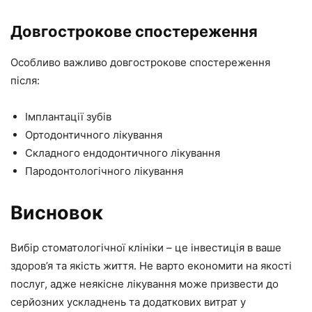
Довгострокове спостереження
Особливо важливо довгострокове спостереження
після:
Імплантації зубів
Ортодонтичного лікування
Складного ендодонтичного лікування
Пародонтологічного лікування
Висновок
Вибір стоматологічної клініки – це інвестиція в ваше
здоров’я та якість життя. Не варто економити на якості
послуг, адже неякісне лікування може призвести до
серйозних ускладнень та додаткових витрат у