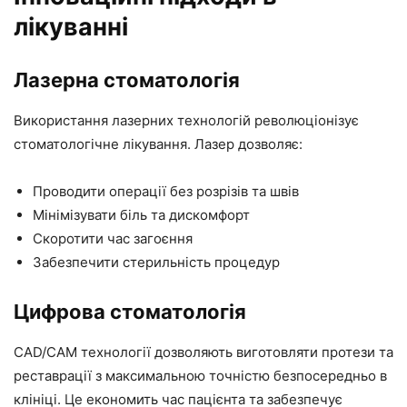
лікуванні
Лазерна стоматологія
Використання лазерних технологій революціонізує
стоматологічне лікування. Лазер дозволяє:
Проводити операції без розрізів та швів
Мінімізувати біль та дискомфорт
Скоротити час загоєння
Забезпечити стерильність процедур
Цифрова стоматологія
CAD/CAM технології дозволяють виготовляти протези та
реставрації з максимальною точністю безпосередньо в
клініці. Це економить час пацієнта та забезпечує