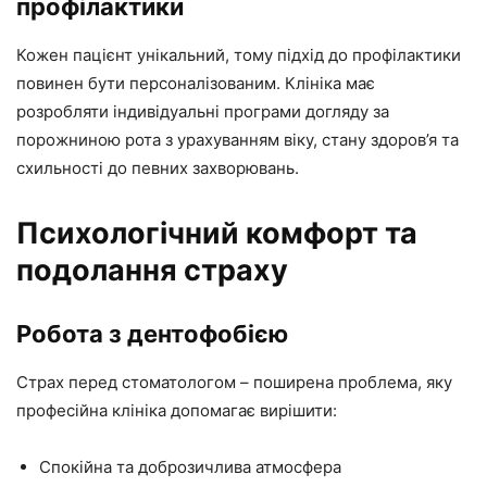
профілактики
Кожен пацієнт унікальний, тому підхід до профілактики
повинен бути персоналізованим. Клініка має
розробляти індивідуальні програми догляду за
порожниною рота з урахуванням віку, стану здоров’я та
схильності до певних захворювань.
Психологічний комфорт та
подолання страху
Робота з дентофобією
Страх перед стоматологом – поширена проблема, яку
професійна клініка допомагає вирішити:
Спокійна та доброзичлива атмосфера