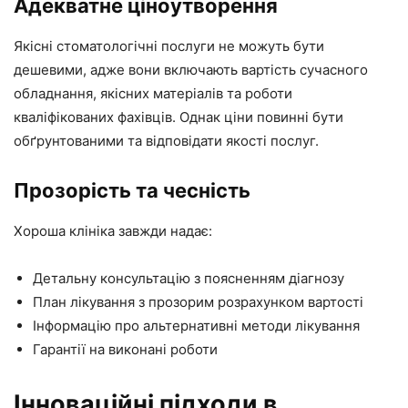
Адекватне ціноутворення
Якісні стоматологічні послуги не можуть бути
дешевими, адже вони включають вартість сучасного
обладнання, якісних матеріалів та роботи
кваліфікованих фахівців. Однак ціни повинні бути
обґрунтованими та відповідати якості послуг.
Прозорість та чесність
Хороша клініка завжди надає:
Детальну консультацію з поясненням діагнозу
План лікування з прозорим розрахунком вартості
Інформацію про альтернативні методи лікування
Гарантії на виконані роботи
Інноваційні підходи в