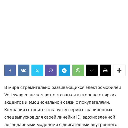
В мире стремительно развивающихся электромобилей
Volkswagen не желает оставаться в стороне от ярких
акцентов и эмоциональной связи с покупателями.
Компания готовится к запуску серии ограниченных
спецвыпусков для своей линейки ID, вдохновленной
легендарными моделями с двигателями внутреннего