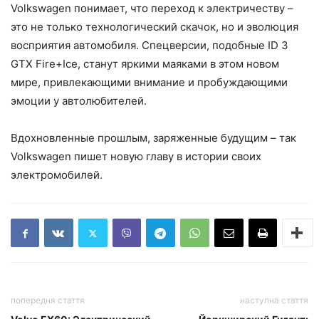
Volkswagen понимает, что переход к электричеству –
это не только технологический скачок, но и эволюция
восприятия автомобиля. Спецверсии, подобные ID 3
GTX Fire+Ice, станут яркими маяками в этом новом
мире, привлекающими внимание и пробуждающими
эмоции у автолюбителей.
Вдохновленные прошлым, заряженные будущим – так
Volkswagen пишет новую главу в истории своих
электромобилей.
попередня стаття
наступна стаття