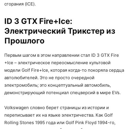
сгорания (ICE).
ID 3 GTX Fire+Ice:
Электрический Трикстер из
Прошлого
Первым шагом в этом направлении стал ID 3 GTX Fire
+Ice – электрическое переосмысление культовой
модели Golf Fire+Ice, которая когда-то покоряла сердца
автолюбителей. Это не просто очередной
электромобиль; это концептуальный автомобиль,
демонстрирующий потенциал спецверсий в мире EVs.
Volkswagen словно берет страницы из истории и
переписывает их на языке электричества. Как Golf
Rolling Stones 1995 года или Golf Pink Floyd 1994-го,