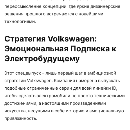
переосмысление концепции, где яркие дизайнерские
решения прошлого встречаются с новейшими
технологиями.
Стратегия Volkswagen:
Эмоциональная Подписка к
Электробудущему
Этот спецвыпуск – лишь первый шаг в амбициозной
стратегии Volkswagen. Компания намерена выпускать
подобные ограниченные серии для всей линейки ID,
чтобы сделать электромобили не просто техническими
достижениями, а настоящими произведениями
искусства, несущими в себе историю и эмоциональную
привязанность.