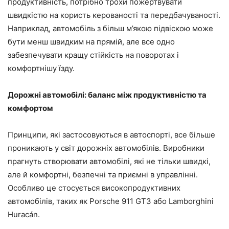
продуктивність, потрібно трохи пожертвувати
швидкістю на користь керованості та передбачуваності.
Наприклад, автомобіль з більш м’якою підвіскою може
бути менш швидким на прямій, але все одно
забезпечувати кращу стійкість на поворотах і
комфортнішу їзду.
Дорожні автомобілі: баланс між продуктивністю та
комфортом
Принципи, які застосовуються в автоспорті, все більше
проникають у світ дорожніх автомобілів. Виробники
прагнуть створювати автомобілі, які не тільки швидкі,
але й комфортні, безпечні та приємні в управлінні.
Особливо це стосується високопродуктивних
автомобілів, таких як Porsche 911 GT3 або Lamborghini
Huracán.