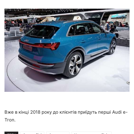
Вже в кінці 2018 року до клієнтів приїдуть перші Audi e-
Tron.