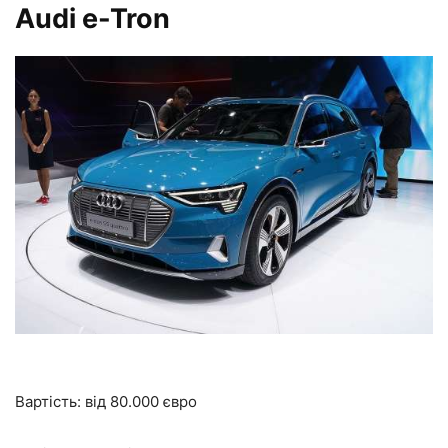
Audi e-Tron
Вартість:
від 80.000 євро