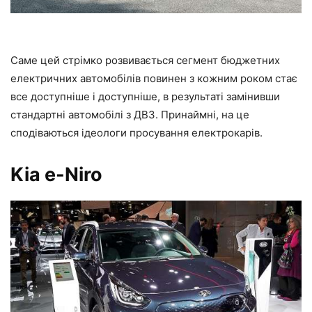
Саме цей стрімко розвивається сегмент бюджетних
електричних автомобілів повинен з кожним роком стає
все доступніше і доступніше, в результаті замінивши
стандартні автомобілі з ДВЗ. Принаймні, на це
сподіваються ідеологи просування електрокарів.
Kia e-Niro