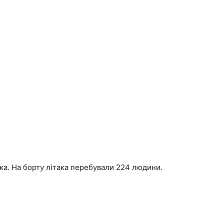
ака. На борту літака перебували 224 людини.