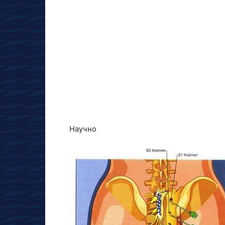
Научно