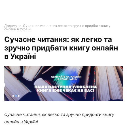
Додому
Сучасне читання: як легко та зручно придбати книгу
онлайн в Україні
Сучасне читання: як легко та
зручно придбати книгу онлайн
в Україні
Сучасне читання: як легко та зручно придбати книгу
онлайн в Україні