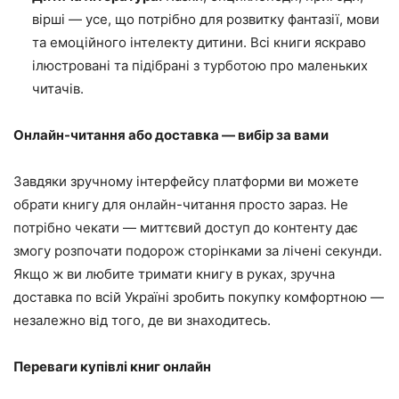
вірші — усе, що потрібно для розвитку фантазії, мови
та емоційного інтелекту дитини. Всі книги яскраво
ілюстровані та підібрані з турботою про маленьких
читачів.
Онлайн-читання або доставка — вибір за вами
Завдяки зручному інтерфейсу платформи ви можете
обрати книгу для онлайн-читання просто зараз. Не
потрібно чекати — миттєвий доступ до контенту дає
змогу розпочати подорож сторінками за лічені секунди.
Якщо ж ви любите тримати книгу в руках, зручна
доставка по всій Україні зробить покупку комфортною —
незалежно від того, де ви знаходитесь.
Переваги купівлі книг онлайн