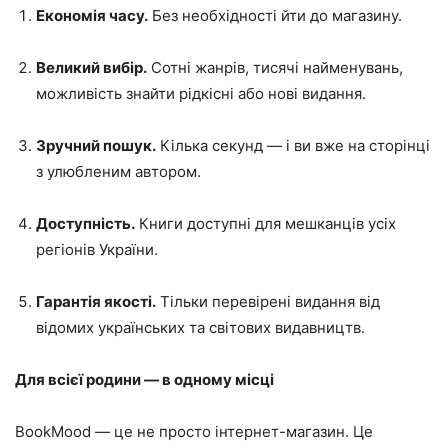
Економія часу.
Без необхідності йти до магазину.
Великий вибір.
Сотні жанрів, тисячі найменувань,
можливість знайти рідкісні або нові видання.
Зручний пошук.
Кілька секунд — і ви вже на сторінці
з улюбленим автором.
Доступність.
Книги доступні для мешканців усіх
регіонів України.
Гарантія якості.
Тільки перевірені видання від
відомих українських та світових видавництв.
Для всієї родини — в одному місці
BookMood — це не просто інтернет-магазин. Це