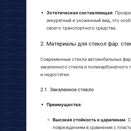
Эстетическая составляющая
. Прозр
аккуратный и ухоженный вид, что особ
своего транспортного средства.
2. Материалы для стекол фар: сте
Современные стекла автомобильных фар 
закаленного стекла и поликарбонатного 
и недостатки.
2.1. Закаленное стекло
Преимущества
:
Высокая стойкость к царапинам
. 
повреждениям в сравнении с пласт