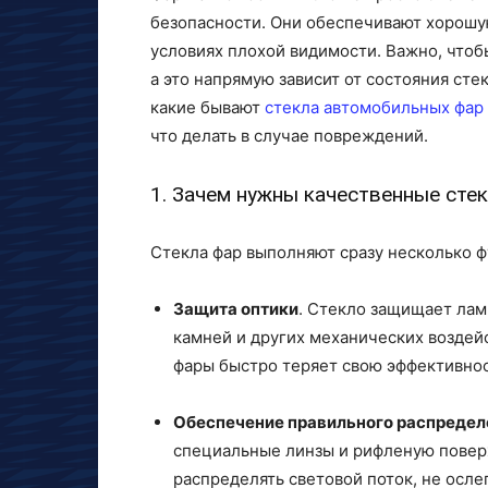
безопасности. Они обеспечивают хорошую
условиях плохой видимости. Важно, чтоб
а это напрямую зависит от состояния сте
какие бывают
стекла автомобильных фар
что делать в случае повреждений.
1. Зачем нужны качественные сте
Стекла фар выполняют сразу несколько ф
Защита оптики
. Стекло защищает лам
камней и других механических воздейс
фары быстро теряет свою эффективнос
Обеспечение правильного распредел
специальные линзы и рифленую повер
распределять световой поток, не осле