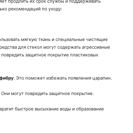
яет продлить их срок службы и поддерживать
ько рекомендаций по уходу:
ользовать мягкую ткань и специальные чистящие
редства для стекол могут содержать агрессивные
 повредить защитное покрытие пластиковых
офибру
. Это поможет избежать появления царапин.
. Они могут повредить защитное покрытие.
твратит быстрое высыхание воды и образование