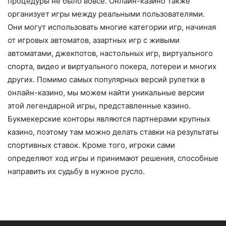
процедуры не было вовсе. Онлайн-казино также
организует игры между реальными пользователями.
Они могут использовать многие категории игр, начиная
от игровых автоматов, азартных игр с живыми
автоматами, джекпотов, настольных игр, виртуального
спорта, видео и виртуального покера, лотереи и многих
других. Помимо самых популярных версий рулетки в
онлайн-казино, мы можем найти уникальные версии
этой легендарной игры, представленные казино.
Букмекерские конторы являются партнерами крупных
казино, поэтому там можно делать ставки на результаты
спортивных ставок. Кроме того, игроки сами
определяют ход игры и принимают решения, способные
направить их судьбу в нужное русло.