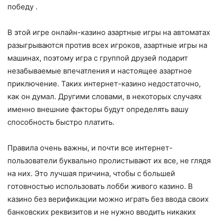
победу .
В этой игре онлайн-казино азартные игры на автоматах
разыгрываются против всех игроков, азартные игры на
машинах, поэтому игра с группой друзей подарит
незабываемые впечатления и настоящее азартное
приключение. Таких интернет-казино недостаточно,
как он думал. Другими словами, в некоторых случаях
именно внешние факторы будут определять вашу
способность быстро платить.
Правила очень важны, и почти все интернет-
пользователи буквально пролистывают их все, не глядя
на них. Это лучшая причина, чтобы с большей
готовностью использовать лобби живого казино. В
казино без верификации можно играть без ввода своих
банковских реквизитов и не нужно вводить никаких