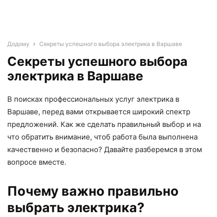
Додому
Секреты успешного выбора электрика в Варшаве
Секреты успешного выбора
электрика в Варшаве
В поисках профессиональных услуг электрика в
Варшаве, перед вами открывается широкий спектр
предложений. Как же сделать правильный выбор и на
что обратить внимание, чтоб работа была выполнена
качественно и безопасно? Давайте разберемся в этом
вопросе вместе.
Почему важно правильно
выбрать электрика?