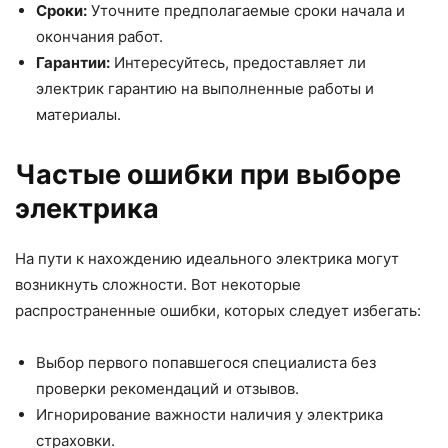
Сроки:
Уточните предполагаемые сроки начала и
окончания работ.
Гарантии:
Интересуйтесь, предоставляет ли
электрик гарантию на выполненные работы и
материалы.
Частые ошибки при выборе
электрика
На пути к нахождению идеального электрика могут
возникнуть сложности. Вот некоторые
распространенные ошибки, которых следует избегать:
Выбор первого попавшегося специалиста без
проверки рекомендаций и отзывов.
Игнорирование важности наличия у электрика
страховки.