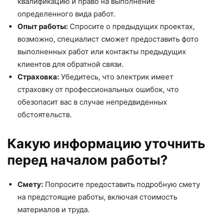
квалификацию и право на выполнение
определенного вида работ.
Опыт работы:
Спросите о предыдущих проектах,
возможно, специалист сможет предоставить фото
выполненных работ или контакты предыдущих
клиентов для обратной связи.
Страховка:
Убедитесь, что электрик имеет
страховку от профессиональных ошибок, что
обезопасит вас в случае непредвиденных
обстоятельств.
Какую информацию уточнить
перед началом работы?
Смету:
Попросите предоставить подробную смету
на предстоящие работы, включая стоимость
материалов и труда.