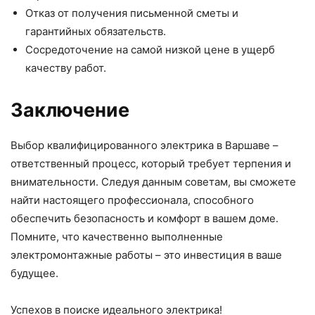
Отказ от получения письменной сметы и
гарантийных обязательств.
Сосредоточение на самой низкой цене в ущерб
качеству работ.
Заключение
Выбор квалифицированного электрика в Варшаве –
ответственный процесс, который требует терпения и
внимательности. Следуя данным советам, вы сможете
найти настоящего профессионала, способного
обеспечить безопасность и комфорт в вашем доме.
Помните, что качественно выполненные
электромонтажные работы – это инвестиция в ваше
будущее.
Успехов в поиске идеального электрика!