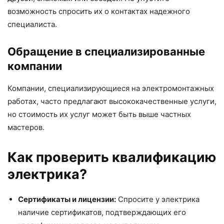
возможность спросить их о контактах надежного
специалиста.
Обращение в специализированные
компании
Компании, специализирующиеся на электромонтажных
работах, часто предлагают высококачественные услуги,
но стоимость их услуг может быть выше частных
мастеров.
Как проверить квалификацию
электрика?
Сертификаты и лицензии:
Спросите у электрика
наличие сертификатов, подтверждающих его