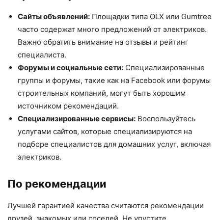
Сайты объявлений:
Площадки типа OLX или Gumtree
часто содержат много предложений от электриков.
Важно обратить внимание на отзывы и рейтинг
специалиста.
Форумы и социальные сети:
Специализированные
группы и форумы, такие как на Facebook или форумы
строительных компаний, могут быть хорошим
источником рекомендаций.
Специализированные сервисы:
Воспользуйтесь
услугами сайтов, которые специализируются на
подборе специалистов для домашних услуг, включая
электриков.
По рекомендации
Лучшей гарантией качества считаются рекомендации
друзей, знакомых или соседей. Не упустите