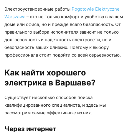
Электроустановочные работы
Pogotowie Elektryczne
Warszawa
– это не только комфорт и удобства в вашем
доме или офисе, но и прежде всего безопасность. От
правильного выбора исполнителя зависит не только
долгосрочность и надежность электросети, но и
безопасность ваших близких. Поэтому к выбору
профессионала стоит подойти со всей серьезностью.
Как найти хорошего
электрика в Варшаве?
Существует несколько способов поиска
квалифицированного специалиста, и здесь мы
рассмотрим самые эффективные из них.
Через интернет