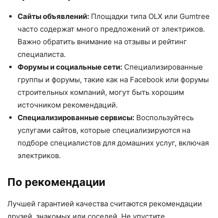
Сайты объявлений:
Площадки типа OLX или Gumtree
часто содержат много предложений от электриков.
Важно обратить внимание на отзывы и рейтинг
специалиста.
Форумы и социальные сети:
Специализированные
группы и форумы, такие как на Facebook или форумы
строительных компаний, могут быть хорошим
источником рекомендаций.
Специализированные сервисы:
Воспользуйтесь
услугами сайтов, которые специализируются на
подборе специалистов для домашних услуг, включая
электриков.
По рекомендации
Лучшей гарантией качества считаются рекомендации
друзей, знакомых или соседей. Не упустите