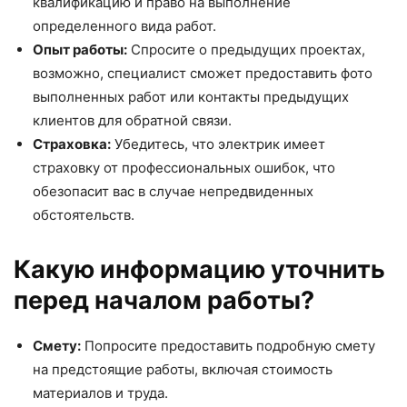
квалификацию и право на выполнение
определенного вида работ.
Опыт работы:
Спросите о предыдущих проектах,
возможно, специалист сможет предоставить фото
выполненных работ или контакты предыдущих
клиентов для обратной связи.
Страховка:
Убедитесь, что электрик имеет
страховку от профессиональных ошибок, что
обезопасит вас в случае непредвиденных
обстоятельств.
Какую информацию уточнить
перед началом работы?
Смету:
Попросите предоставить подробную смету
на предстоящие работы, включая стоимость
материалов и труда.