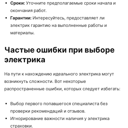
Сроки:
Уточните предполагаемые сроки начала и
окончания работ.
Гарантии:
Интересуйтесь, предоставляет ли
электрик гарантию на выполненные работы и
материалы.
Частые ошибки при выборе
электрика
На пути к нахождению идеального электрика могут
возникнуть сложности. Вот некоторые
распространенные ошибки, которых следует избегать:
Выбор первого попавшегося специалиста без
проверки рекомендаций и отзывов.
Игнорирование важности наличия у электрика
страховки.