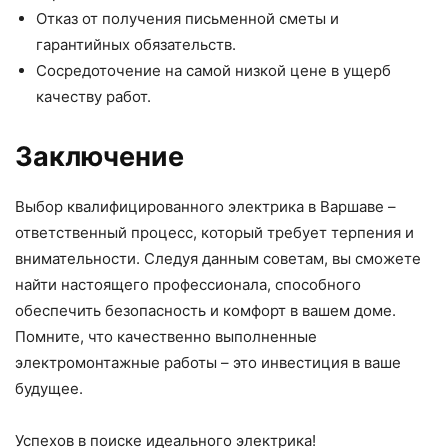
Отказ от получения письменной сметы и
гарантийных обязательств.
Сосредоточение на самой низкой цене в ущерб
качеству работ.
Заключение
Выбор квалифицированного электрика в Варшаве –
ответственный процесс, который требует терпения и
внимательности. Следуя данным советам, вы сможете
найти настоящего профессионала, способного
обеспечить безопасность и комфорт в вашем доме.
Помните, что качественно выполненные
электромонтажные работы – это инвестиция в ваше
будущее.
Успехов в поиске идеального электрика!