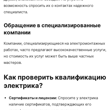
возможность спросить их о контактах надежного
специалиста.
Обращение в специализированные
компании
Компании, специализирующиеся на электромонтажных
работах, часто предлагают высококачественные услуги,
но стоимость их услуг может быть выше частных
мастеров.
Как проверить квалификацию
электрика?
Сертификаты и лицензии:
Спросите у электрика
наличие сертификатов, подтверждающих его