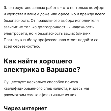
Электроустановочные работы – это не только комфорт
и удобства в вашем доме или офисе, но и прежде всего
безопасность. От правильного выбора исполнителя
зависит не только долгосрочность и надежность
электросети, но и безопасность ваших близких.
Поэтому к выбору профессионала стоит подойти со
всей серьезностью.
Как найти хорошего
электрика в Варшаве?
Существует несколько способов поиска
квалифицированного специалиста, и здесь мы
рассмотрим самые эффективные из них.
Через интернет