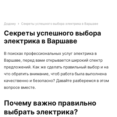
Додому
Секреты успешного выбора электрика в Варшаве
Секреты успешного выбора
электрика в Варшаве
В поисках профессиональных услуг электрика в
Варшаве, перед вами открывается широкий спектр
предложений. Как же сделать правильный выбор и на
что обратить внимание, чтоб работа была выполнена
качественно и безопасно? Давайте разберемся в этом
вопросе вместе.
Почему важно правильно
выбрать электрика?