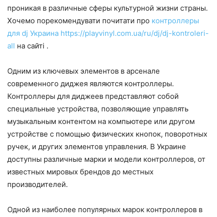
проникая в различные сферы культурной жизни страны.
Хочемо порекомендувати почитати про
контроллеры
для dj Украина https://playvinyl.com.ua/ru/dj/dj-kontroleri-
all
на сайті .
Одним из ключевых элементов в арсенале
современного диджея являются контроллеры.
Контроллеры для диджеев представляют собой
специальные устройства, позволяющие управлять
музыкальным контентом на компьютере или другом
устройстве с помощью физических кнопок, поворотных
ручек, и других элементов управления. В Украине
доступны различные марки и модели контроллеров, от
известных мировых брендов до местных
производителей.
Одной из наиболее популярных марок контроллеров в