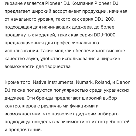
Украине является Pioneer DJ. Компания Pioneer DJ
предлагает широкий ассортимент продукции, начиная
от начального уровня, такого как серия DDJ-200,
подходящая для начинающих диджеев, до более
продвинутых моделей, таких как серия DDJ-1000,
предназначенная для профессионального
использования. Такие модели обеспечивают высокое
качество звука, удобство использования и широкие
возможности для творчества.
Кроме того, Native Instruments, Numark, Roland, и Denon
DJ также пользуются популярностью среди украинских
диджеев. Эти бренды предлагают широкий выбор
контроллеров с различными функциями и
возможностями, что позволяет диджеям выбирать
подходящую модель в зависимости от их потребностей
и предпочтений.