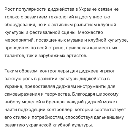
Рост популярности диджейства в Украине связан не
только с развитием технологий и доступностью
оборудования, но и с активным развитием клубной
культуры и фестивальной сцены. Множество
мероприятий, посвященных музыке и клубной культуре,
проводятся по всей стране, привлекая как местных
талантов, так и зарубежных артистов.
Таким образом, контроллеры для диджеев играют
важную роль в развитии культуры диджейства в
Украине, предоставляя диджеям инструменты для
самовыражения и творчества. Благодаря широкому
выбору моделей и брендов, каждый диджей может
найти подходящий контроллер, который соответствует
его стилю и потребностям, способствуя дальнейшему
развитию украинской клубной культуры.