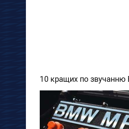
10 кращих по звучанню 