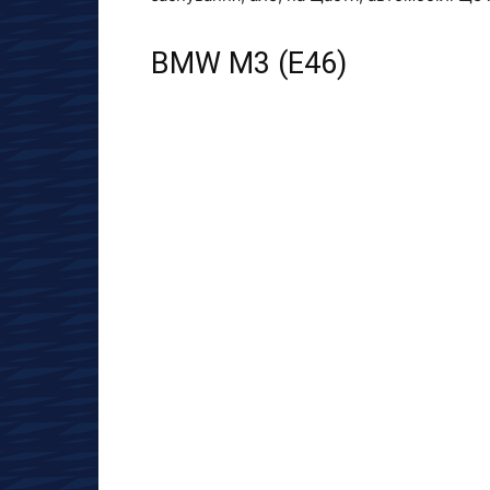
BMW M3 (E46)